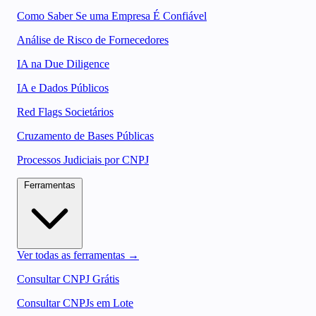
Como Saber Se uma Empresa É Confiável
Análise de Risco de Fornecedores
IA na Due Diligence
IA e Dados Públicos
Red Flags Societários
Cruzamento de Bases Públicas
Processos Judiciais por CNPJ
Ferramentas
Ver todas as ferramentas →
Consultar CNPJ Grátis
Consultar CNPJs em Lote