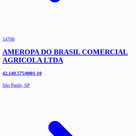
14706
AMEROPA DO BRASIL COMERCIAL
AGRICOLA LTDA
42.149.575/0001-10
São Paulo, SP