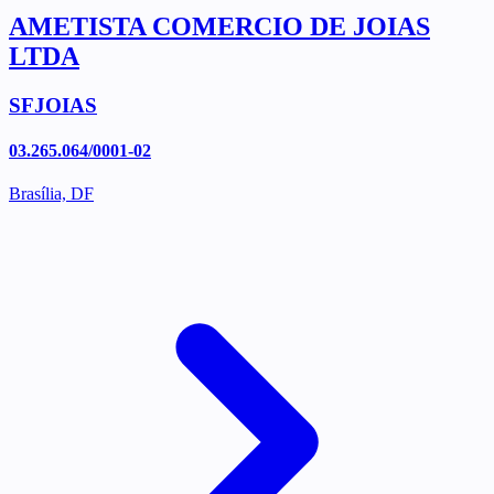
AMETISTA COMERCIO DE JOIAS
LTDA
SFJOIAS
03.265.064/0001-02
Brasília, DF