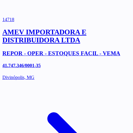
14718
AMEV IMPORTADORA E
DISTRIBUIDORA LTDA
REPOR - OPER - ESTOQUES FACIL - VEMA
41.747.346/0001-35
Divinópolis, MG