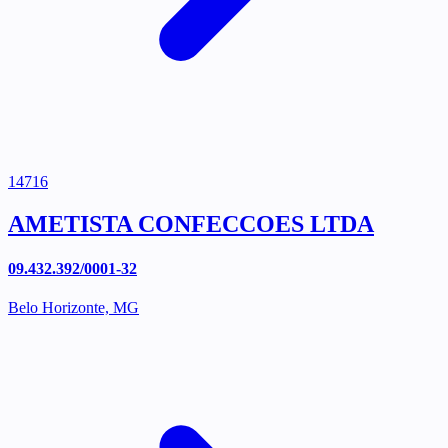
14716
AMETISTA CONFECCOES LTDA
09.432.392/0001-32
Belo Horizonte, MG