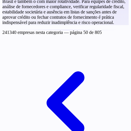
Brasil e também o com maior rotatividade. Para equipes de crédito,
análise de fornecedores e compliance, verificar regularidade fiscal,
estabilidade societária e ausência em listas de sanções antes de
aprovar crédito ou fechar contratos de fornecimento é prática
indispensável para reduzir inadimplência e risco operacional.
241340 empresas nesta categoria
— página 50 de 805