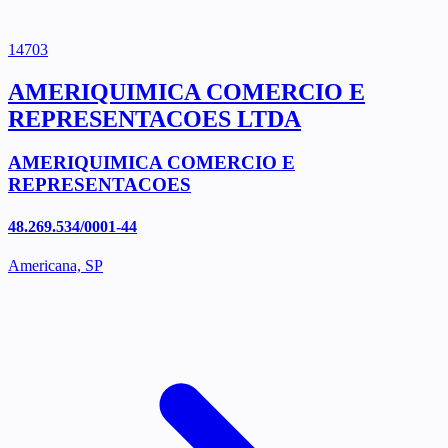
14703
AMERIQUIMICA COMERCIO E
REPRESENTACOES LTDA
AMERIQUIMICA COMERCIO E
REPRESENTACOES
48.269.534/0001-44
Americana, SP