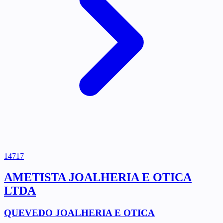
14717
AMETISTA JOALHERIA E OTICA
LTDA
QUEVEDO JOALHERIA E OTICA