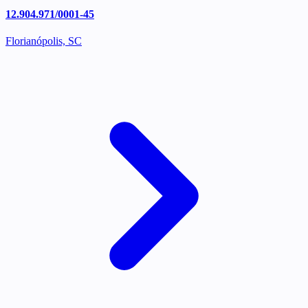
12.904.971/0001-45
Florianópolis, SC