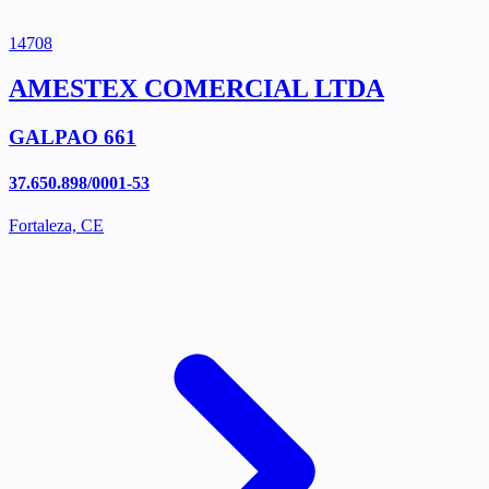
14708
AMESTEX COMERCIAL LTDA
GALPAO 661
37.650.898/0001-53
Fortaleza, CE