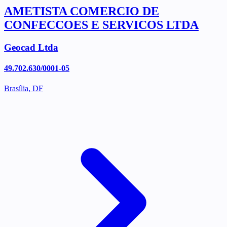
AMETISTA COMERCIO DE
CONFECCOES E SERVICOS LTDA
Geocad Ltda
49.702.630/0001-05
Brasília, DF