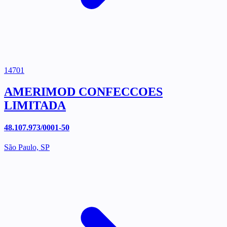
14701
AMERIMOD CONFECCOES
LIMITADA
48.107.973/0001-50
São Paulo, SP