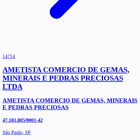
14714
AMETISTA COMERCIO DE GEMAS,
MINERAIS E PEDRAS PRECIOSAS
LTDA
AMETISTA COMERCIO DE GEMAS, MINERAIS
E PEDRAS PRECIOSAS
47.181.805/0001-42
São Paulo, SP