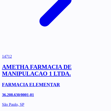
14712
AMETHA FARMACIA DE
MANIPULACAO 1 LTDA.
FARMACIA ELEMENTAR
36.208.630/0001-01
São Paulo, SP