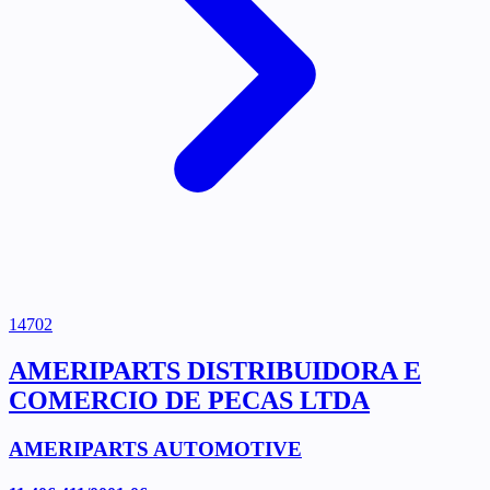
14702
AMERIPARTS DISTRIBUIDORA E
COMERCIO DE PECAS LTDA
AMERIPARTS AUTOMOTIVE