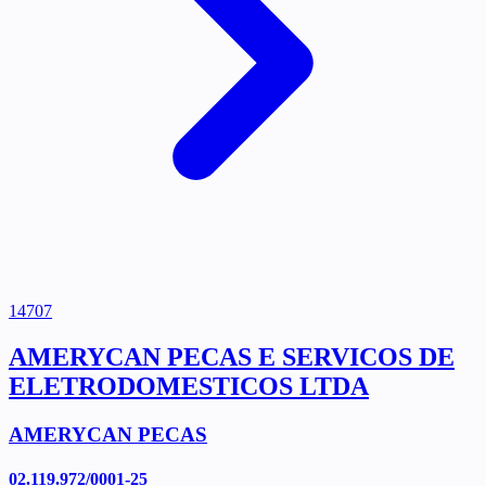
14707
AMERYCAN PECAS E SERVICOS DE
ELETRODOMESTICOS LTDA
AMERYCAN PECAS
02.119.972/0001-25