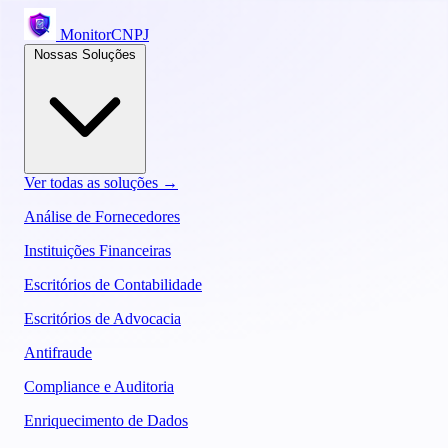
MonitorCNPJ
Nossas Soluções
Ver todas as soluções →
Análise de Fornecedores
Instituições Financeiras
Escritórios de Contabilidade
Escritórios de Advocacia
Antifraude
Compliance e Auditoria
Enriquecimento de Dados