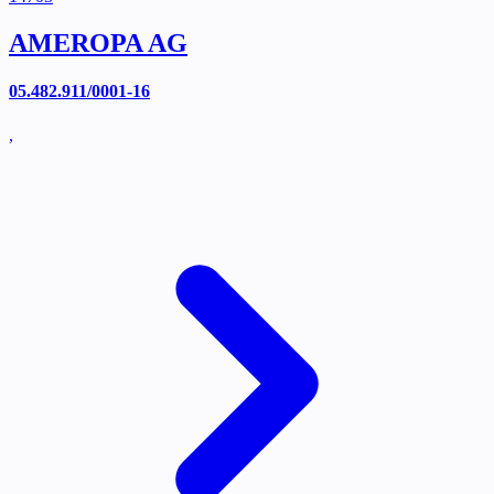
AMEROPA AG
05.482.911/0001-16
,