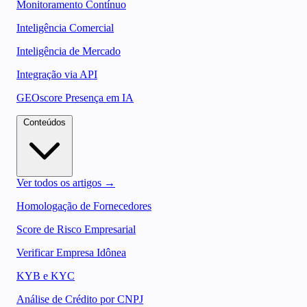
Monitoramento Contínuo
Inteligência Comercial
Inteligência de Mercado
Integração via API
GEOscore Presença em IA
Conteúdos
Ver todos os artigos →
Homologação de Fornecedores
Score de Risco Empresarial
Verificar Empresa Idônea
KYB e KYC
Análise de Crédito por CNPJ