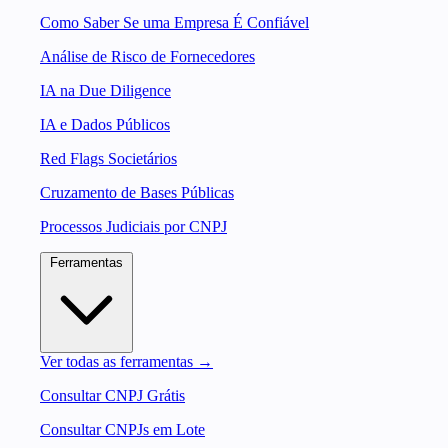
Como Saber Se uma Empresa É Confiável
Análise de Risco de Fornecedores
IA na Due Diligence
IA e Dados Públicos
Red Flags Societários
Cruzamento de Bases Públicas
Processos Judiciais por CNPJ
Ferramentas
Ver todas as ferramentas →
Consultar CNPJ Grátis
Consultar CNPJs em Lote