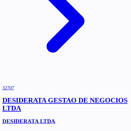
32707
DESIDERATA GESTAO DE NEGOCIOS
LTDA
DESIDERATA LTDA