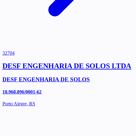
32704
DESF ENGENHARIA DE SOLOS LTDA
DESF ENGENHARIA DE SOLOS
18.968.896/0001-62
Porto Alegre, RS