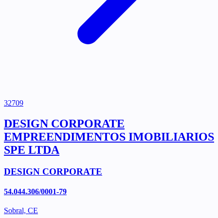
32709
DESIGN CORPORATE
EMPREENDIMENTOS IMOBILIARIOS
SPE LTDA
DESIGN CORPORATE
54.044.306/0001-79
Sobral, CE