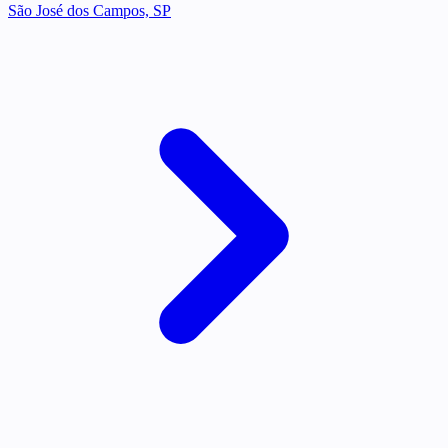
São José dos Campos, SP