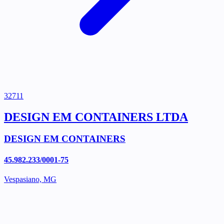
32711
DESIGN EM CONTAINERS LTDA
DESIGN EM CONTAINERS
45.982.233/0001-75
Vespasiano, MG