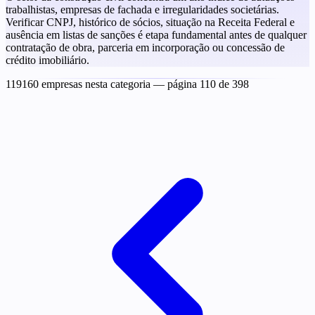
trabalhistas, empresas de fachada e irregularidades societárias.
Verificar CNPJ, histórico de sócios, situação na Receita Federal e
ausência em listas de sanções é etapa fundamental antes de qualquer
contratação de obra, parceria em incorporação ou concessão de
crédito imobiliário.
119160 empresas nesta categoria
— página 110 de 398