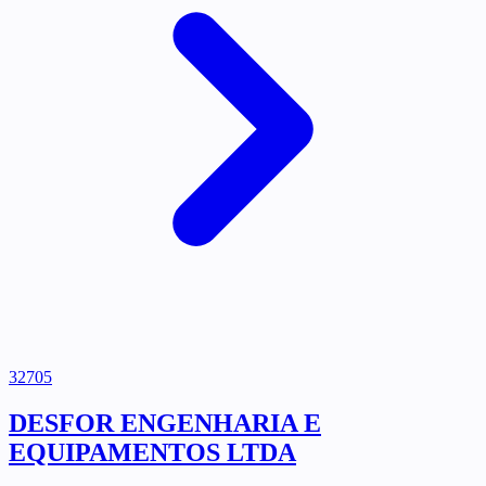
32705
DESFOR ENGENHARIA E
EQUIPAMENTOS LTDA