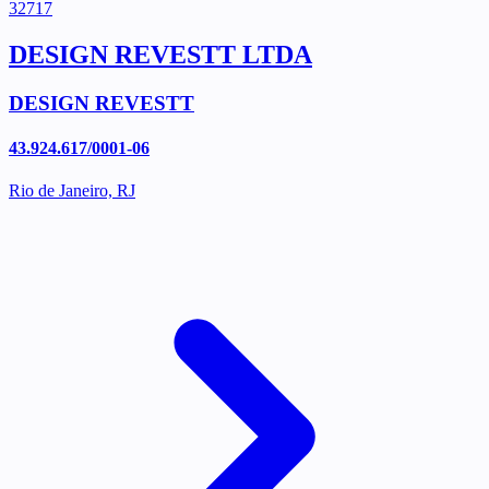
32717
DESIGN REVESTT LTDA
DESIGN REVESTT
43.924.617/0001-06
Rio de Janeiro, RJ