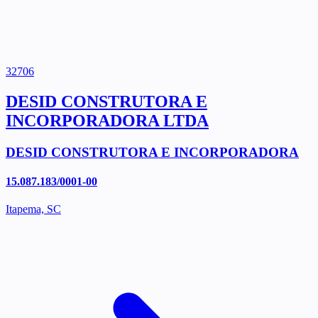
32706
DESID CONSTRUTORA E
INCORPORADORA LTDA
DESID CONSTRUTORA E INCORPORADORA
15.087.183/0001-00
Itapema, SC