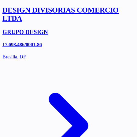
DESIGN DIVISORIAS COMERCIO
LTDA
GRUPO DESIGN
17.698.486/0001-86
Brasília, DF