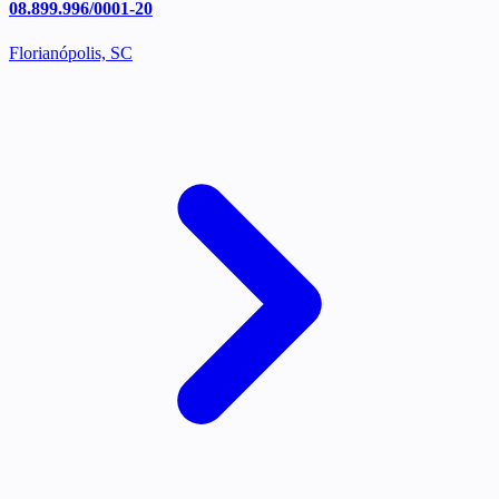
08.899.996/0001-20
Florianópolis, SC