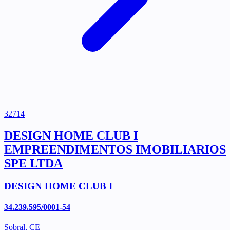
32714
DESIGN HOME CLUB I
EMPREENDIMENTOS IMOBILIARIOS
SPE LTDA
DESIGN HOME CLUB I
34.239.595/0001-54
Sobral, CE