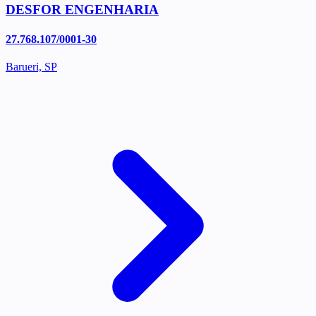
DESFOR ENGENHARIA
27.768.107/0001-30
Barueri, SP