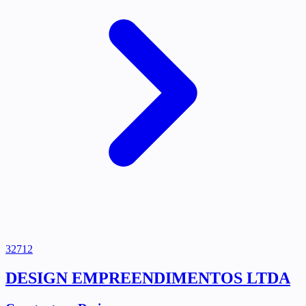
32712
DESIGN EMPREENDIMENTOS LTDA