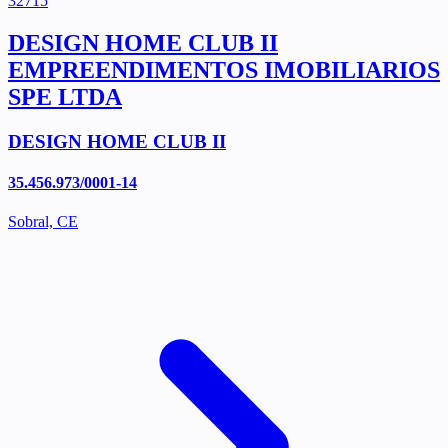
32715
DESIGN HOME CLUB II
EMPREENDIMENTOS IMOBILIARIOS
SPE LTDA
DESIGN HOME CLUB II
35.456.973/0001-14
Sobral, CE