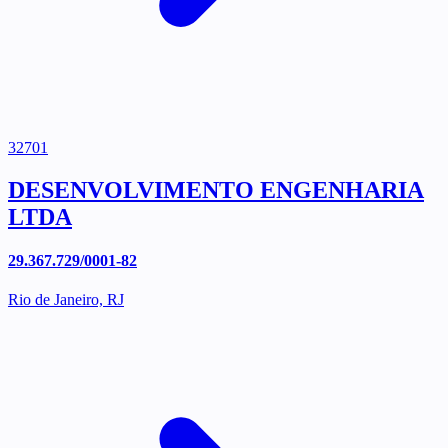
32701
DESENVOLVIMENTO ENGENHARIA
LTDA
29.367.729/0001-82
Rio de Janeiro, RJ