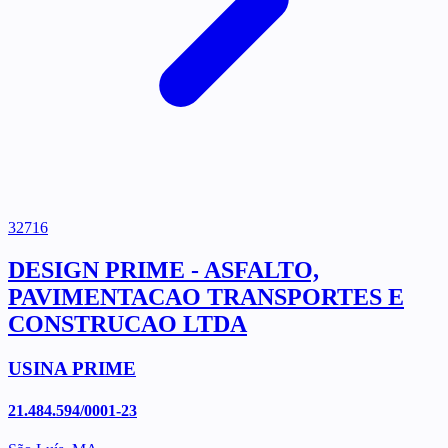
32716
DESIGN PRIME - ASFALTO,
PAVIMENTACAO TRANSPORTES E
CONSTRUCAO LTDA
USINA PRIME
21.484.594/0001-23