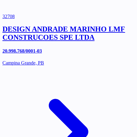
32708
DESIGN ANDRADE MARINHO LMF
CONSTRUCOES SPE LTDA
20.998.768/0001-03
Campina Grande, PB