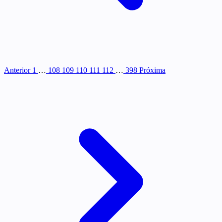
Anterior
1
…
108
109
110
111
112
…
398
Próxima