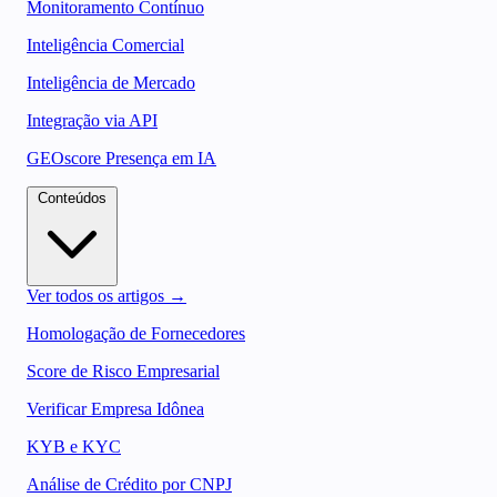
Monitoramento Contínuo
Inteligência Comercial
Inteligência de Mercado
Integração via API
GEOscore Presença em IA
Conteúdos
Ver todos os artigos →
Homologação de Fornecedores
Score de Risco Empresarial
Verificar Empresa Idônea
KYB e KYC
Análise de Crédito por CNPJ