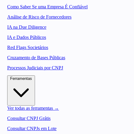
Como Saber Se uma Empresa É Confiável
Análise de Risco de Fornecedores
IA na Due Diligence
IA e Dados Públicos
Red Flags Societários
Cruzamento de Bases Públicas
Processos Judiciais por CNPJ
Ferramentas
Ver todas as ferramentas →
Consultar CNPJ Grátis
Consultar CNPJs em Lote