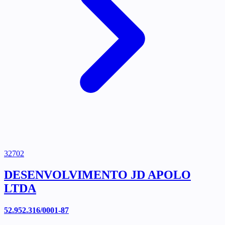
32702
DESENVOLVIMENTO JD APOLO
LTDA
52.952.316/0001-87