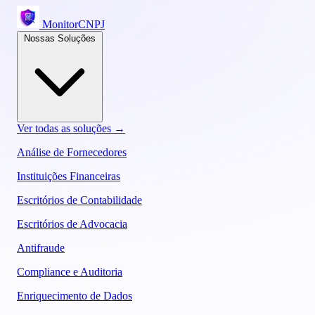
MonitorCNPJ
Nossas Soluções
Ver todas as soluções →
Análise de Fornecedores
Instituições Financeiras
Escritórios de Contabilidade
Escritórios de Advocacia
Antifraude
Compliance e Auditoria
Enriquecimento de Dados