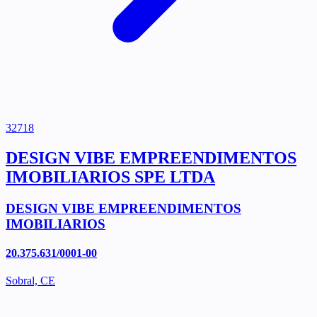
32718
DESIGN VIBE EMPREENDIMENTOS
IMOBILIARIOS SPE LTDA
DESIGN VIBE EMPREENDIMENTOS
IMOBILIARIOS
20.375.631/0001-00
Sobral, CE