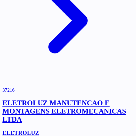
37216
ELETROLUZ MANUTENCAO E
MONTAGENS ELETROMECANICAS
LTDA
ELETROLUZ