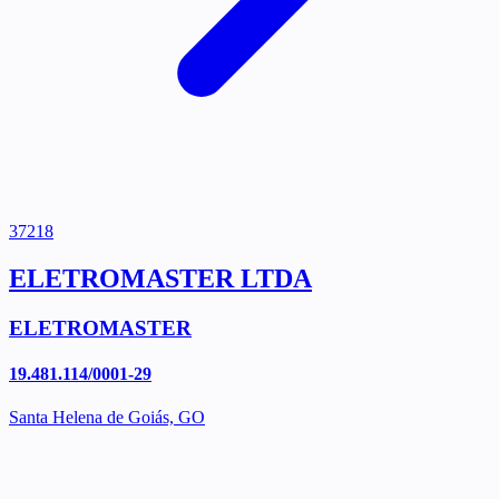
37218
ELETROMASTER LTDA
ELETROMASTER
19.481.114/0001-29
Santa Helena de Goiás, GO