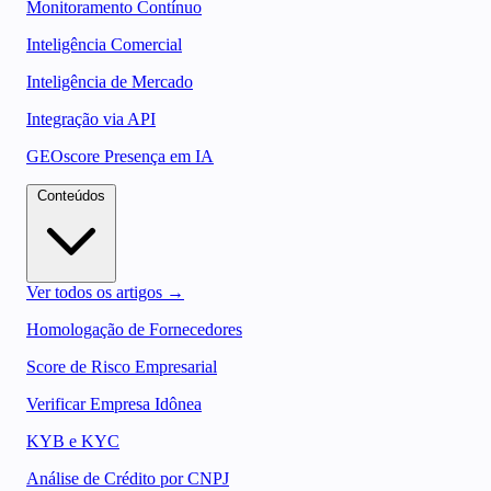
Monitoramento Contínuo
Inteligência Comercial
Inteligência de Mercado
Integração via API
GEOscore Presença em IA
Conteúdos
Ver todos os artigos →
Homologação de Fornecedores
Score de Risco Empresarial
Verificar Empresa Idônea
KYB e KYC
Análise de Crédito por CNPJ