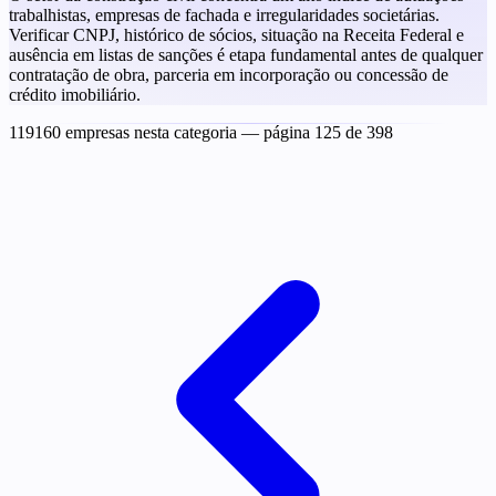
trabalhistas, empresas de fachada e irregularidades societárias.
Verificar CNPJ, histórico de sócios, situação na Receita Federal e
ausência em listas de sanções é etapa fundamental antes de qualquer
contratação de obra, parceria em incorporação ou concessão de
crédito imobiliário.
119160 empresas nesta categoria
— página 125 de 398