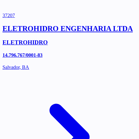
37207
ELETROHIDRO ENGENHARIA LTDA
ELETROHIDRO
14.796.767/0001-83
Salvador, BA