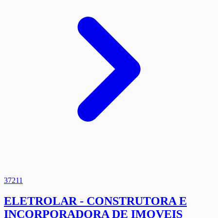
37211
ELETROLAR - CONSTRUTORA E
INCORPORADORA DE IMOVEIS