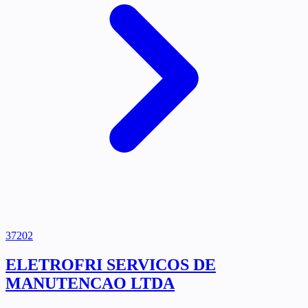
37202
ELETROFRI SERVICOS DE
MANUTENCAO LTDA