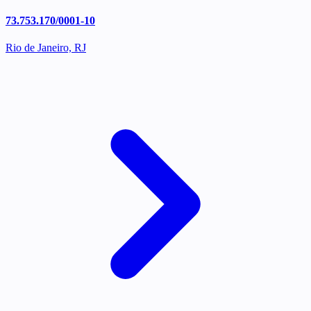
73.753.170/0001-10
Rio de Janeiro, RJ