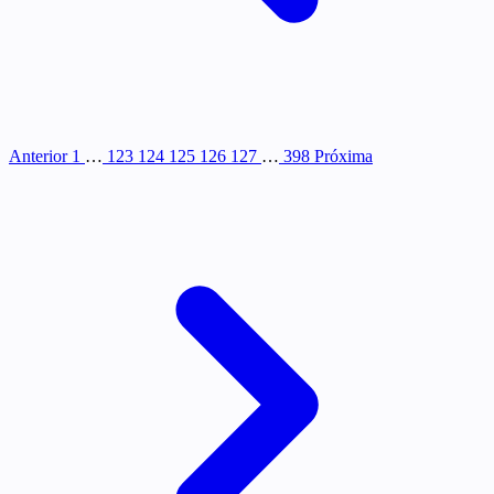
Anterior
1
…
123
124
125
126
127
…
398
Próxima