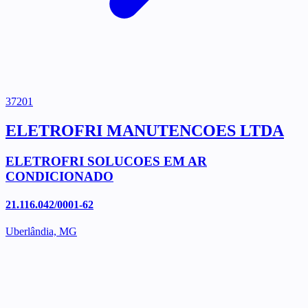
37201
ELETROFRI MANUTENCOES LTDA
ELETROFRI SOLUCOES EM AR
CONDICIONADO
21.116.042/0001-62
Uberlândia, MG