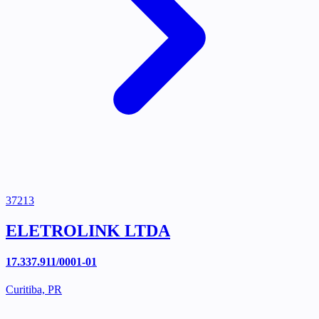
37213
ELETROLINK LTDA
17.337.911/0001-01
Curitiba, PR