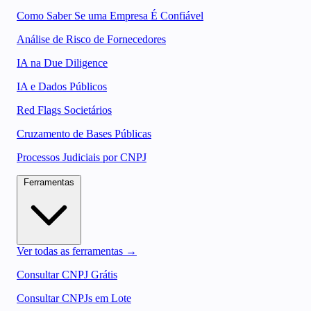
Como Saber Se uma Empresa É Confiável
Análise de Risco de Fornecedores
IA na Due Diligence
IA e Dados Públicos
Red Flags Societários
Cruzamento de Bases Públicas
Processos Judiciais por CNPJ
Ferramentas
Ver todas as ferramentas →
Consultar CNPJ Grátis
Consultar CNPJs em Lote