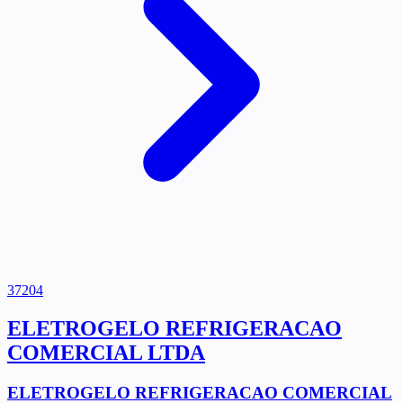
37204
ELETROGELO REFRIGERACAO
COMERCIAL LTDA
ELETROGELO REFRIGERACAO COMERCIAL