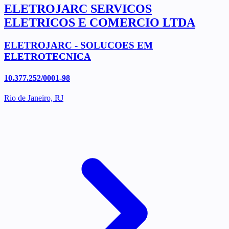
ELETROJARC SERVICOS
ELETRICOS E COMERCIO LTDA
ELETROJARC - SOLUCOES EM
ELETROTECNICA
10.377.252/0001-98
Rio de Janeiro, RJ