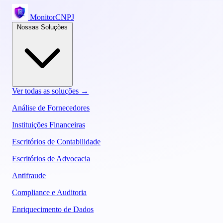
MonitorCNPJ
Nossas Soluções
Ver todas as soluções →
Análise de Fornecedores
Instituições Financeiras
Escritórios de Contabilidade
Escritórios de Advocacia
Antifraude
Compliance e Auditoria
Enriquecimento de Dados