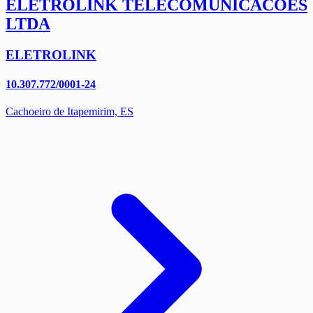
ELETROLINK TELECOMUNICACOES
LTDA
ELETROLINK
10.307.772/0001-24
Cachoeiro de Itapemirim, ES