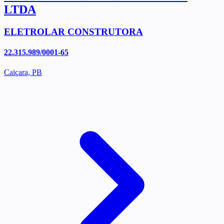
LTDA
ELETROLAR CONSTRUTORA
22.315.989/0001-65
Caiçara, PB