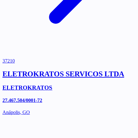
37210
ELETROKRATOS SERVICOS LTDA
ELETROKRATOS
27.467.504/0001-72
Anápolis, GO