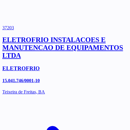
37203
ELETROFRIO INSTALACOES E
MANUTENCAO DE EQUIPAMENTOS
LTDA
ELETROFRIO
15.041.746/0001-10
Teixeira de Freitas, BA