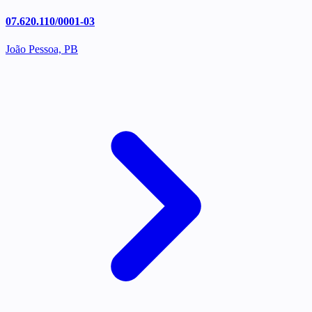
07.620.110/0001-03
João Pessoa, PB