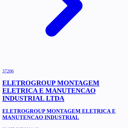
37206
ELETROGROUP MONTAGEM
ELETRICA E MANUTENCAO
INDUSTRIAL LTDA
ELETROGROUP MONTAGEM ELETRICA E
MANUTENCAO INDUSTRIAL