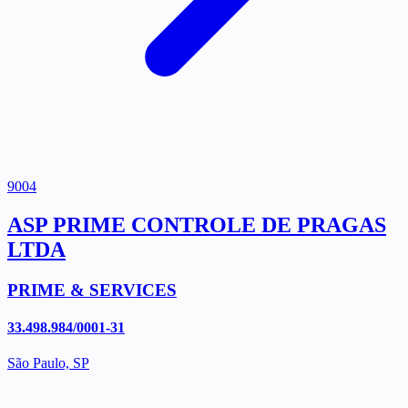
9004
ASP PRIME CONTROLE DE PRAGAS
LTDA
PRIME & SERVICES
33.498.984/0001-31
São Paulo, SP