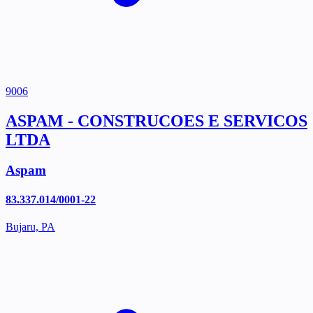
9006
ASPAM - CONSTRUCOES E SERVICOS
LTDA
Aspam
83.337.014/0001-22
Bujaru, PA