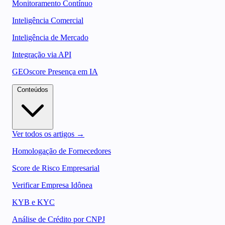
Monitoramento Contínuo
Inteligência Comercial
Inteligência de Mercado
Integração via API
GEOscore Presença em IA
Conteúdos
Ver todos os artigos →
Homologação de Fornecedores
Score de Risco Empresarial
Verificar Empresa Idônea
KYB e KYC
Análise de Crédito por CNPJ