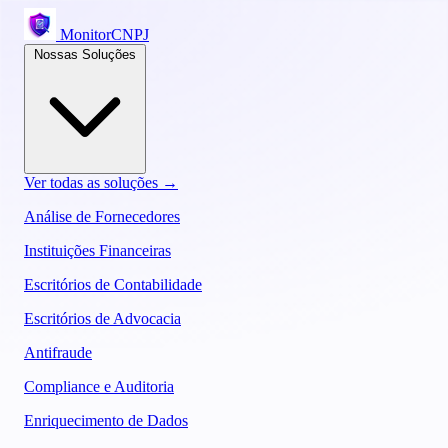
MonitorCNPJ
Nossas Soluções
Ver todas as soluções →
Análise de Fornecedores
Instituições Financeiras
Escritórios de Contabilidade
Escritórios de Advocacia
Antifraude
Compliance e Auditoria
Enriquecimento de Dados