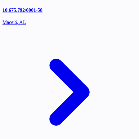
10.675.792/0001-58
Maceió, AL