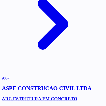
9007
ASPE CONSTRUCAO CIVIL LTDA
ARC ESTRUTURA EM CONCRETO