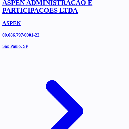
ASPEN ADMINISTRACAO E
PARTICIPACOES LTDA
ASPEN
00.686.797/0001-22
São Paulo, SP