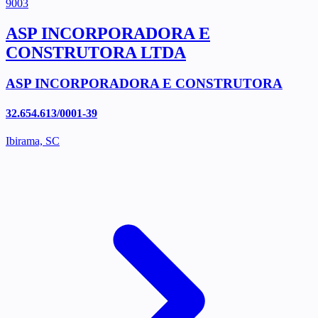
9003
ASP INCORPORADORA E
CONSTRUTORA LTDA
ASP INCORPORADORA E CONSTRUTORA
32.654.613/0001-39
Ibirama, SC