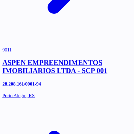
9011
ASPEN EMPREENDIMENTOS
IMOBILIARIOS LTDA - SCP 001
28.208.161/0001-94
Porto Alegre, RS