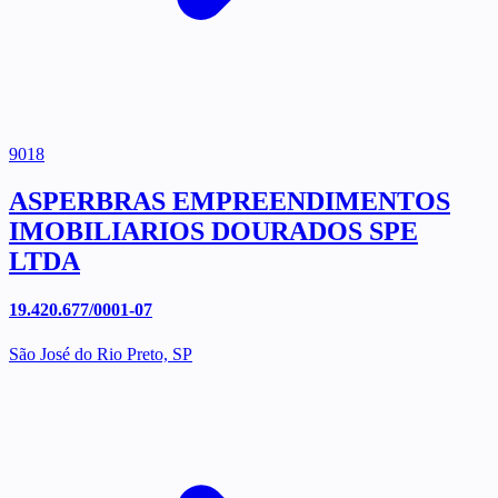
9018
ASPERBRAS EMPREENDIMENTOS
IMOBILIARIOS DOURADOS SPE
LTDA
19.420.677/0001-07
São José do Rio Preto, SP