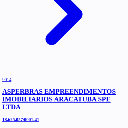
9014
ASPERBRAS EMPREENDIMENTOS
IMOBILIARIOS ARACATUBA SPE
LTDA
18.625.057/0001-41