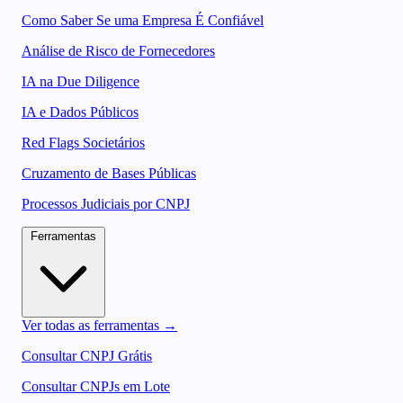
Como Saber Se uma Empresa É Confiável
Análise de Risco de Fornecedores
IA na Due Diligence
IA e Dados Públicos
Red Flags Societários
Cruzamento de Bases Públicas
Processos Judiciais por CNPJ
Ferramentas
Ver todas as ferramentas →
Consultar CNPJ Grátis
Consultar CNPJs em Lote