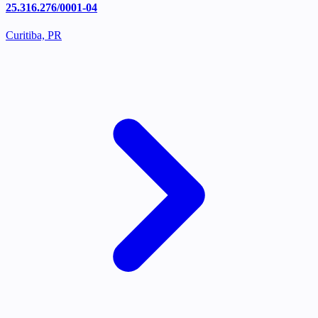
25.316.276/0001-04
Curitiba, PR