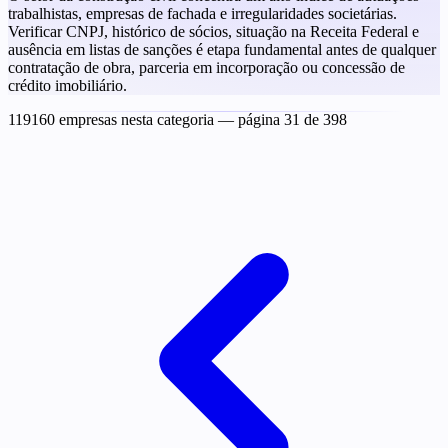
trabalhistas, empresas de fachada e irregularidades societárias.
Verificar CNPJ, histórico de sócios, situação na Receita Federal e
ausência em listas de sanções é etapa fundamental antes de qualquer
contratação de obra, parceria em incorporação ou concessão de
crédito imobiliário.
119160 empresas nesta categoria
— página 31 de 398