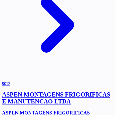
9012
ASPEN MONTAGENS FRIGORIFICAS
E MANUTENCAO LTDA
ASPEN MONTAGENS FRIGORIFICAS