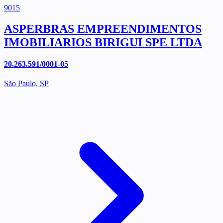
9015
ASPERBRAS EMPREENDIMENTOS
IMOBILIARIOS BIRIGUI SPE LTDA
20.263.591/0001-05
São Paulo, SP