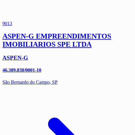
9013
ASPEN-G EMPREENDIMENTOS
IMOBILIARIOS SPE LTDA
ASPEN-G
46.389.838/0001-10
São Bernardo do Campo, SP