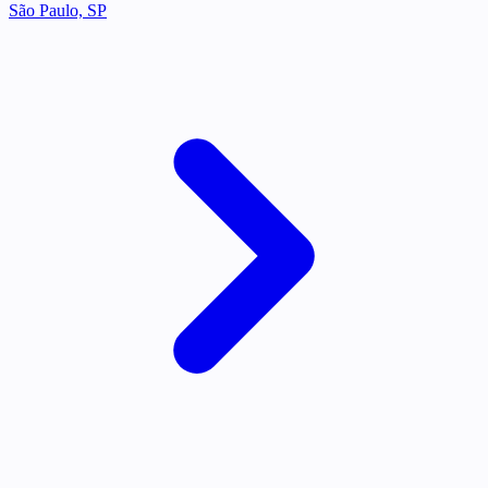
São Paulo, SP