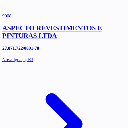
9008
ASPECTO REVESTIMENTOS E
PINTURAS LTDA
27.871.722/0001-78
Nova Iguaçu, RJ