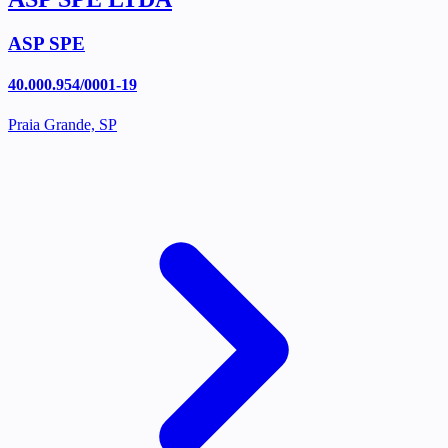
ASP SPE
40.000.954/0001-19
Praia Grande, SP