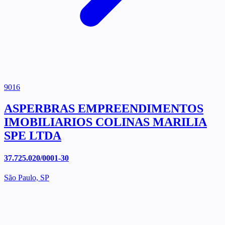
9016
ASPERBRAS EMPREENDIMENTOS
IMOBILIARIOS COLINAS MARILIA
SPE LTDA
37.725.020/0001-30
São Paulo, SP