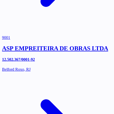
9001
ASP EMPREITEIRA DE OBRAS LTDA
12.502.367/0001-92
Belford Roxo, RJ