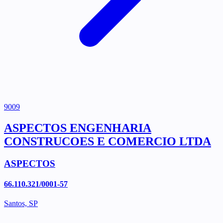
9009
ASPECTOS ENGENHARIA
CONSTRUCOES E COMERCIO LTDA
ASPECTOS
66.110.321/0001-57
Santos, SP