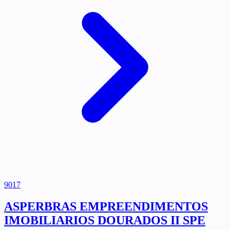
9017
ASPERBRAS EMPREENDIMENTOS
IMOBILIARIOS DOURADOS II SPE