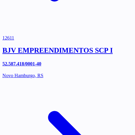
12611
BJV EMPREENDIMENTOS SCP I
52.587.418/0001-40
Novo Hamburgo, RS