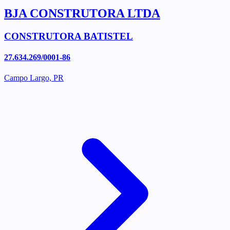
BJA CONSTRUTORA LTDA
CONSTRUTORA BATISTEL
27.634.269/0001-86
Campo Largo, PR