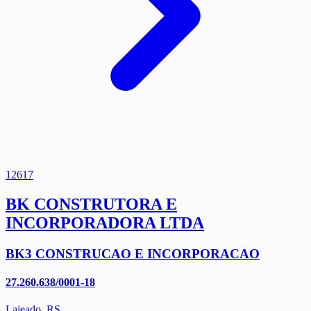
12617
BK CONSTRUTORA E
INCORPORADORA LTDA
BK3 CONSTRUCAO E INCORPORACAO
27.260.638/0001-18
Lajeado, RS