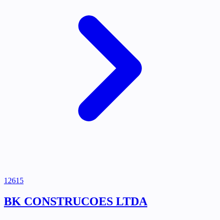
12615
BK CONSTRUCOES LTDA