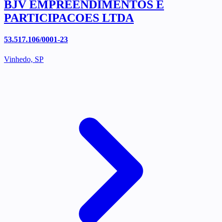
BJV EMPREENDIMENTOS E
PARTICIPACOES LTDA
53.517.106/0001-23
Vinhedo, SP