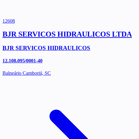
12608
BJR SERVICOS HIDRAULICOS LTDA
BJR SERVICOS HIDRAULICOS
12.108.095/0001-40
Balneário Camboriú, SC