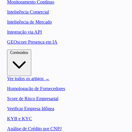
Monitoramento Contínuo
Inteligência Comercial
Inteligência de Mercado
Integração via API
GEOscore Presença em IA
Conteúdos
Ver todos os artigos →
Homologação de Fornecedores
Score de Risco Empresarial
Verificar Empresa Idônea
KYB e KYC
Análise de Crédito por CNPJ