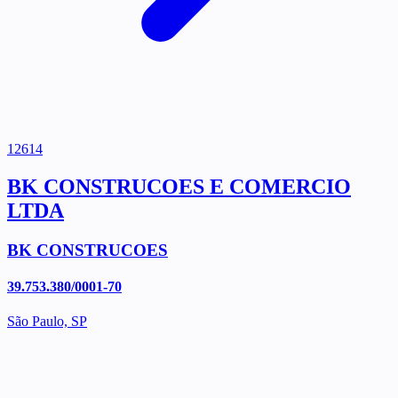
12614
BK CONSTRUCOES E COMERCIO
LTDA
BK CONSTRUCOES
39.753.380/0001-70
São Paulo, SP