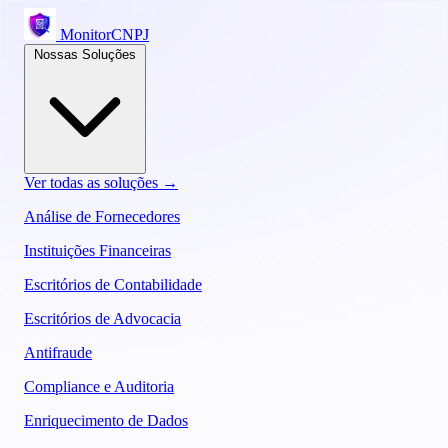
MonitorCNPJ
Nossas Soluções
Ver todas as soluções →
Análise de Fornecedores
Instituições Financeiras
Escritórios de Contabilidade
Escritórios de Advocacia
Antifraude
Compliance e Auditoria
Enriquecimento de Dados