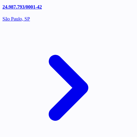
24.987.793/0001-42
São Paulo, SP