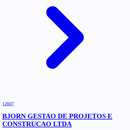
12607
BJORN GESTAO DE PROJETOS E
CONSTRUCAO LTDA