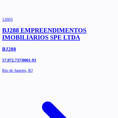
12603
BJ288 EMPREENDIMENTOS
IMOBILIARIOS SPE LTDA
BJ288
57.972.737/0001-93
Rio de Janeiro, RJ