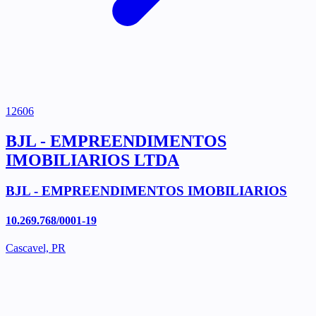
12606
BJL - EMPREENDIMENTOS
IMOBILIARIOS LTDA
BJL - EMPREENDIMENTOS IMOBILIARIOS
10.269.768/0001-19
Cascavel, PR