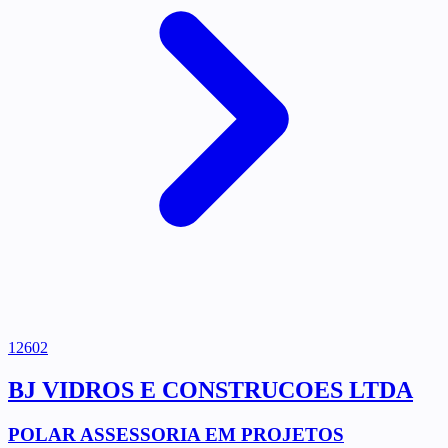
12602
BJ VIDROS E CONSTRUCOES LTDA
POLAR ASSESSORIA EM PROJETOS