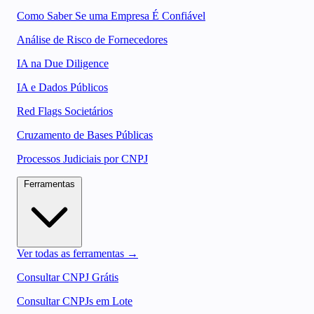
Como Saber Se uma Empresa É Confiável
Análise de Risco de Fornecedores
IA na Due Diligence
IA e Dados Públicos
Red Flags Societários
Cruzamento de Bases Públicas
Processos Judiciais por CNPJ
Ferramentas
Ver todas as ferramentas →
Consultar CNPJ Grátis
Consultar CNPJs em Lote