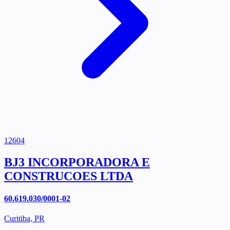
12604
BJ3 INCORPORADORA E
CONSTRUCOES LTDA
60.619.030/0001-02
Curitiba, PR