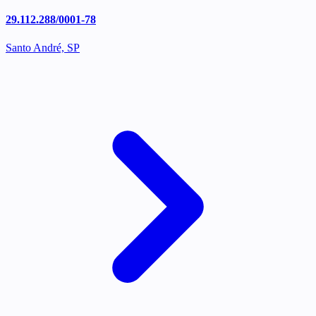
29.112.288/0001-78
Santo André, SP