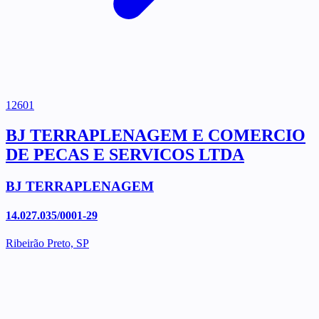
12601
BJ TERRAPLENAGEM E COMERCIO
DE PECAS E SERVICOS LTDA
BJ TERRAPLENAGEM
14.027.035/0001-29
Ribeirão Preto, SP