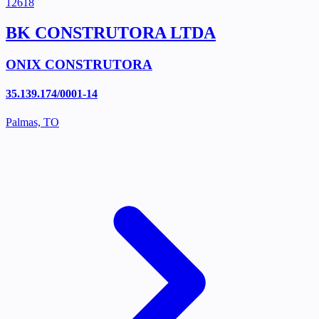
12618
BK CONSTRUTORA LTDA
ONIX CONSTRUTORA
35.139.174/0001-14
Palmas, TO