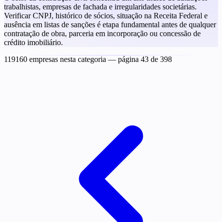
trabalhistas, empresas de fachada e irregularidades societárias.
Verificar CNPJ, histórico de sócios, situação na Receita Federal e
ausência em listas de sanções é etapa fundamental antes de qualquer
contratação de obra, parceria em incorporação ou concessão de
crédito imobiliário.
119160 empresas nesta categoria
— página 43 de 398