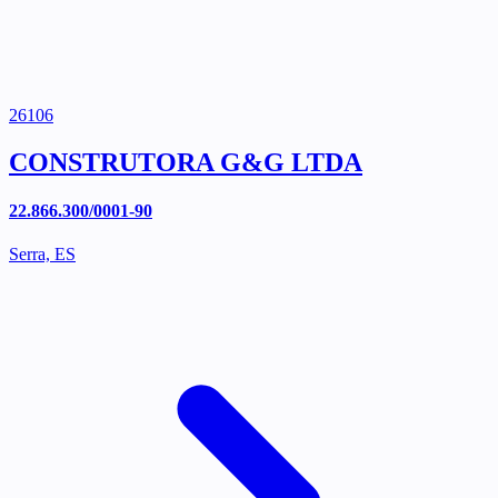
26106
CONSTRUTORA G&G LTDA
22.866.300/0001-90
Serra, ES