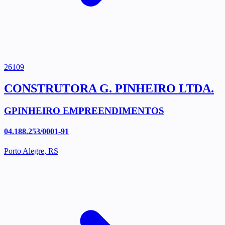
26109
CONSTRUTORA G. PINHEIRO LTDA.
GPINHEIRO EMPREENDIMENTOS
04.188.253/0001-91
Porto Alegre, RS