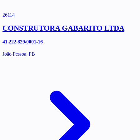
26114
CONSTRUTORA GABARITO LTDA
41.222.829/0001-16
João Pessoa, PB