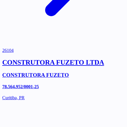
26104
CONSTRUTORA FUZETO LTDA
CONSTRUTORA FUZETO
78.564.952/0001-25
Curitiba, PR