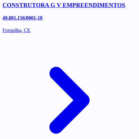
CONSTRUTORA G V EMPREENDIMENTOS
49.881.156/0001-18
Forquilha, CE