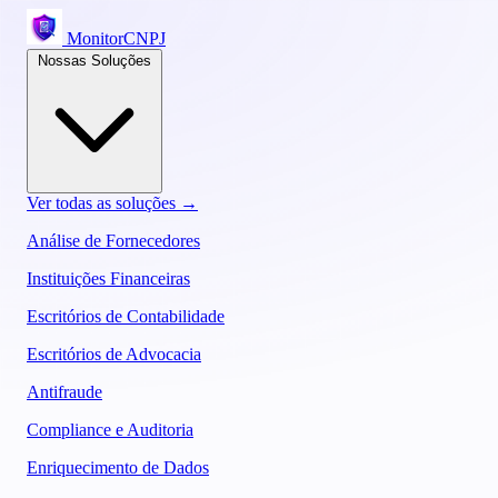
MonitorCNPJ
Nossas Soluções
Ver todas as soluções →
Análise de Fornecedores
Instituições Financeiras
Escritórios de Contabilidade
Escritórios de Advocacia
Antifraude
Compliance e Auditoria
Enriquecimento de Dados