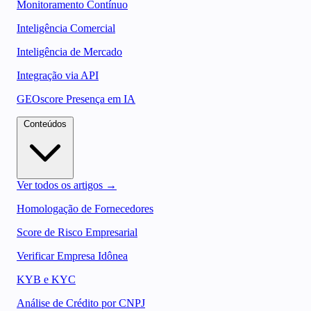
Monitoramento Contínuo
Inteligência Comercial
Inteligência de Mercado
Integração via API
GEOscore Presença em IA
Conteúdos
Ver todos os artigos →
Homologação de Fornecedores
Score de Risco Empresarial
Verificar Empresa Idônea
KYB e KYC
Análise de Crédito por CNPJ