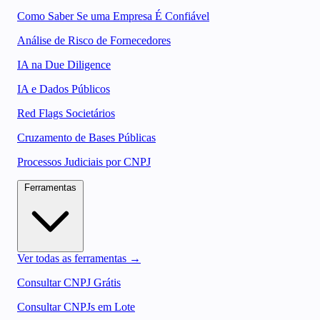
Como Saber Se uma Empresa É Confiável
Análise de Risco de Fornecedores
IA na Due Diligence
IA e Dados Públicos
Red Flags Societários
Cruzamento de Bases Públicas
Processos Judiciais por CNPJ
Ferramentas
Ver todas as ferramentas →
Consultar CNPJ Grátis
Consultar CNPJs em Lote