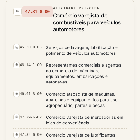
ATIVIDADE PRINCIPAL
47.31-8-00
Comércio varejista de
combustíveis para veículos
automotores
Serviços de lavagem, lubrificação e
45.20-0-05
polimento de veículos automotores
Representantes comerciais e agentes
46.14-1-00
do comércio de máquinas,
equipamentos, embarcações e
aeronaves
Comércio atacadista de máquinas,
46.61-3-00
aparelhos e equipamentos para uso
agropecuário; partes e peças
Comércio varejista de mercadorias em
47.29-6-02
lojas de conveniência
Comércio varejista de lubrificantes
47.32-6-00