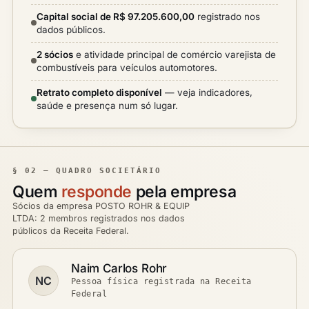
Capital social de R$ 97.205.600,00
registrado nos
dados públicos.
2 sócios
e atividade principal de comércio varejista de
combustíveis para veículos automotores.
Retrato completo disponível
— veja indicadores,
saúde e presença num só lugar.
§ 02 — QUADRO SOCIETÁRIO
Quem
responde
pela empresa
Sócios da empresa POSTO ROHR & EQUIP
LTDA: 2 membros registrados nos dados
públicos da Receita Federal.
Naim Carlos Rohr
NC
Pessoa física registrada na Receita
Federal