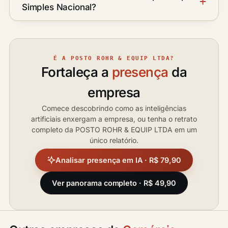
Simples Nacional?
É A POSTO ROHR & EQUIP LTDA?
Fortaleça a
presença
da
empresa
Comece descobrindo como as inteligências
artificiais enxergam a empresa, ou tenha o retrato
completo da POSTO ROHR & EQUIP LTDA em um
único relatório.
Analisar presença em IA · R$ 79,90
Ver panorama completo · R$ 49,90