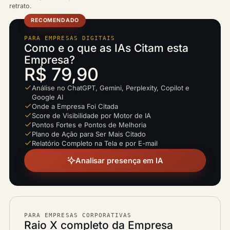
retrato.
RECOMENDADO
PARA EMPRESAS DIGITAIS
Como e o que as IAs Citam esta
Empresa?
R$ 79,90
Análise no ChatGPT, Gemini, Perplexity, Copilot e
Google AI
Onde a Empresa Foi Citada
Score de Visibilidade por Motor de IA
Pontos Fortes e Pontos de Melhoria
Plano de Ação para Ser Mais Citado
Relatório Completo na Tela e por E-mail
Analisar presença em IA
PARA EMPRESAS CORPORATIVAS
Raio X completo da Empresa