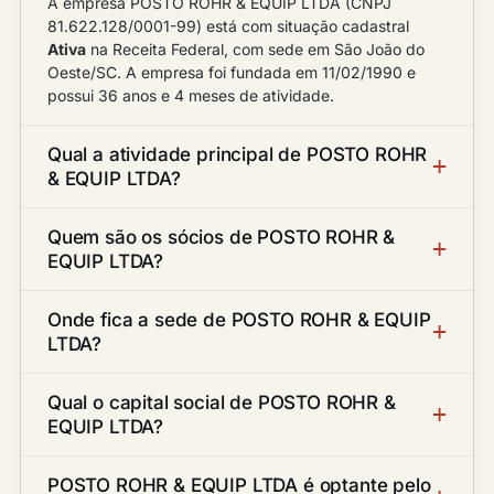
A empresa POSTO ROHR & EQUIP LTDA (CNPJ
81.622.128/0001-99) está com situação cadastral
Ativa
na Receita Federal, com sede em São João do
Oeste/SC. A empresa foi fundada em 11/02/1990 e
possui 36 anos e 4 meses de atividade.
Qual a atividade principal de POSTO ROHR
& EQUIP LTDA?
Quem são os sócios de POSTO ROHR &
EQUIP LTDA?
Onde fica a sede de POSTO ROHR & EQUIP
LTDA?
Qual o capital social de POSTO ROHR &
EQUIP LTDA?
POSTO ROHR & EQUIP LTDA é optante pelo