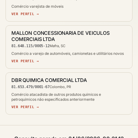
Comércio varejista de móveis
VER PERFIL →
MALLON CONCESSIONARIA DE VEICULOS
COMERCIAIS LTDA
81.648.115/0005-12
Mafra, SC
Comércio a varejo de automóveis, camionetas e utilitários novos
VER PERFIL →
DBR QUIMICA COMERCIAL LTDA
81.653.479/0001-67
Colombo, PR
Comércio atacadista de outros produtos químicos e
petroquímicos não especificados anteriormente
VER PERFIL →