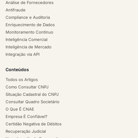
Análise de Fornecedores
Antifraude
Compliance e Auditoria
Enriquecimento de Dados
Monitoramento Contínuo
Inteligência Comercial
Inteligência de Mercado
Integração via API
Conteúdos
Todos os Artigos
Como Consultar CNPJ
Situação Cadastral do CNPJ
Consultar Quadro Societário
O Que É CNAE
Empresa É Confiável?
Certidão Negativa de Débitos
Recuperação Judicial