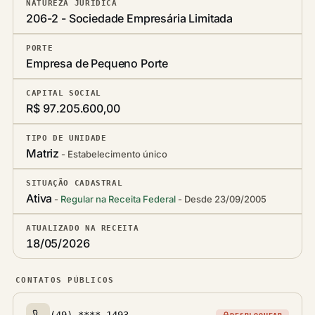
NATUREZA JURÍDICA
206-2 - Sociedade Empresária Limitada
PORTE
Empresa de Pequeno Porte
CAPITAL SOCIAL
R$ 97.205.600,00
TIPO DE UNIDADE
Matriz
Estabelecimento único
SITUAÇÃO CADASTRAL
Ativa
Regular na Receita Federal
Desde 23/09/2005
ATUALIZADO NA RECEITA
18/05/2026
CONTATOS PÚBLICOS
(49) ****-1493