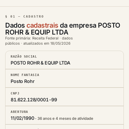
§ 01 — CADASTRO
Dados
cadastrais
da empresa POSTO
ROHR & EQUIP LTDA
Fonte primária: Receita Federal · dados
públicos · atualizados em 18/05/2026
RAZÃO SOCIAL
POSTO ROHR & EQUIP LTDA
NOME FANTASIA
Posto Rohr
CNPJ
81.622.128/0001-99
ABERTURA
11/02/1990
36 anos e 4 meses de atividade