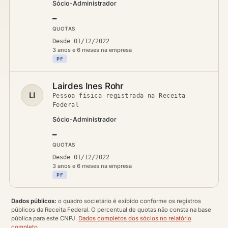
Sócio-Administrador
—
QUOTAS
Desde 01/12/2022
3 anos e 6 meses na empresa
PF
Lairdes Ines Rohr
LI
Pessoa física registrada na Receita
Federal
Sócio-Administrador
—
QUOTAS
Desde 01/12/2022
3 anos e 6 meses na empresa
PF
Dados públicos:
o quadro societário é exibido conforme os registros
públicos da Receita Federal. O percentual de quotas não consta na base
pública para este CNPJ.
Dados completos dos sócios no relatório
completo
.