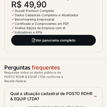
R$ 49,90
Dossiê Premium Completo
Dados Cadastrais Completos e Atualizados
Benchmarking Empresarial
Certificado e Comprovantes em PDF
Análise Básica da Empresa com IA
Indicadores e KPIs
Ver panorama completo
Perguntas
frequentes
Respostas sobre os dados públicos da
POSTO ROHR & EQUIP LTDA conforme a
Receita Federal.
Qual a situação cadastral de POSTO ROHR
& EQUIP LTDA?