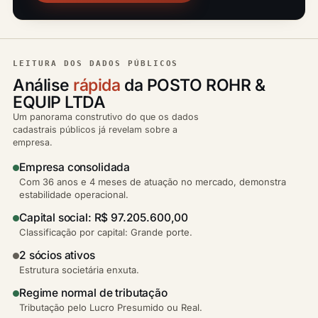
LEITURA DOS DADOS PÚBLICOS
Análise
rápida
da POSTO ROHR &
EQUIP LTDA
Um panorama construtivo do que os dados
cadastrais públicos já revelam sobre a
empresa.
Empresa consolidada
Com 36 anos e 4 meses de atuação no mercado, demonstra
estabilidade operacional.
Capital social: R$ 97.205.600,00
Classificação por capital: Grande porte.
2 sócios ativos
Estrutura societária enxuta.
Regime normal de tributação
Tributação pelo Lucro Presumido ou Real.