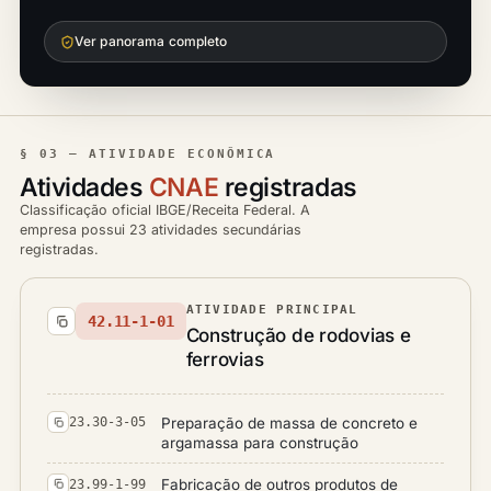
Ver panorama completo
§ 03 — ATIVIDADE ECONÔMICA
Atividades
CNAE
registradas
Classificação oficial IBGE/Receita Federal. A
empresa possui 23 atividades secundárias
registradas.
ATIVIDADE PRINCIPAL
42.11-1-01
Construção de rodovias e
ferrovias
Preparação de massa de concreto e
23.30-3-05
argamassa para construção
Fabricação de outros produtos de
23.99-1-99