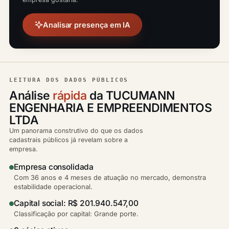
Analisar presença em IA
LEITURA DOS DADOS PÚBLICOS
Análise
rápida
da TUCUMANN
ENGENHARIA E EMPREENDIMENTOS
LTDA
Um panorama construtivo do que os dados
cadastrais públicos já revelam sobre a
empresa.
Empresa consolidada
Com 36 anos e 4 meses de atuação no mercado, demonstra
estabilidade operacional.
Capital social: R$ 201.940.547,00
Classificação por capital: Grande porte.