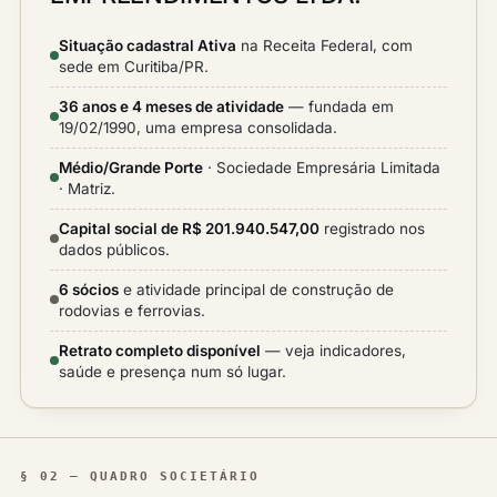
Situação cadastral Ativa
na Receita Federal, com
sede em Curitiba/PR.
36 anos e 4 meses de atividade
— fundada em
19/02/1990, uma empresa consolidada.
Médio/Grande Porte
· Sociedade Empresária Limitada
· Matriz.
Capital social de R$ 201.940.547,00
registrado nos
dados públicos.
6 sócios
e atividade principal de construção de
rodovias e ferrovias.
Retrato completo disponível
— veja indicadores,
saúde e presença num só lugar.
§ 02 — QUADRO SOCIETÁRIO