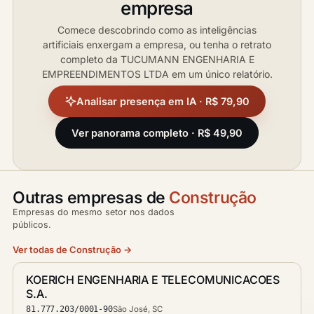
empresa
Comece descobrindo como as inteligências
artificiais enxergam a empresa, ou tenha o retrato
completo da TUCUMANN ENGENHARIA E
EMPREENDIMENTOS LTDA em um único relatório.
Analisar presença em IA · R$ 79,90
Ver panorama completo · R$ 49,90
Outras empresas de
Construção
Empresas do mesmo setor nos dados
públicos.
Ver todas de Construção →
KOERICH ENGENHARIA E TELECOMUNICACOES
S.A.
81.777.203/0001-90
São José, SC