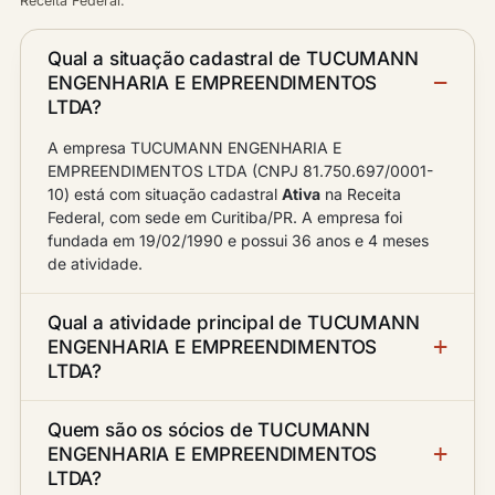
Receita Federal.
Qual a situação cadastral de TUCUMANN
ENGENHARIA E EMPREENDIMENTOS
LTDA?
A empresa TUCUMANN ENGENHARIA E
EMPREENDIMENTOS LTDA (CNPJ 81.750.697/0001-
10) está com situação cadastral
Ativa
na Receita
Federal, com sede em Curitiba/PR. A empresa foi
fundada em 19/02/1990 e possui 36 anos e 4 meses
de atividade.
Qual a atividade principal de TUCUMANN
ENGENHARIA E EMPREENDIMENTOS
LTDA?
Quem são os sócios de TUCUMANN
ENGENHARIA E EMPREENDIMENTOS
LTDA?