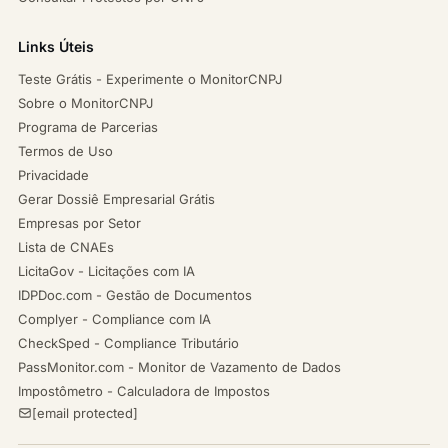
Links Úteis
Teste Grátis - Experimente o MonitorCNPJ
Sobre o MonitorCNPJ
Programa de Parcerias
Termos de Uso
Privacidade
Gerar Dossiê Empresarial Grátis
Empresas por Setor
Lista de CNAEs
LicitaGov - Licitações com IA
IDPDoc.com - Gestão de Documentos
Complyer - Compliance com IA
CheckSped - Compliance Tributário
PassMonitor.com - Monitor de Vazamento de Dados
Impostômetro - Calculadora de Impostos
[email protected]