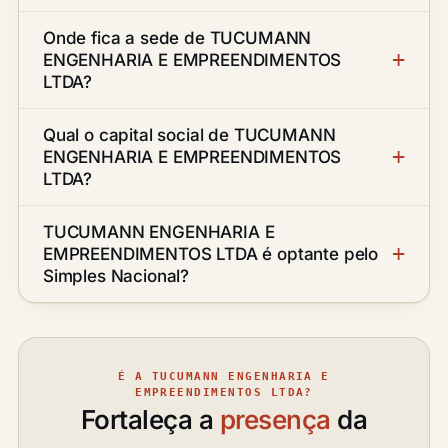
Onde fica a sede de TUCUMANN
ENGENHARIA E EMPREENDIMENTOS
LTDA?
Qual o capital social de TUCUMANN
ENGENHARIA E EMPREENDIMENTOS
LTDA?
TUCUMANN ENGENHARIA E
EMPREENDIMENTOS LTDA é optante pelo
Simples Nacional?
É A TUCUMANN ENGENHARIA E
EMPREENDIMENTOS LTDA?
Fortaleça a
presença
da