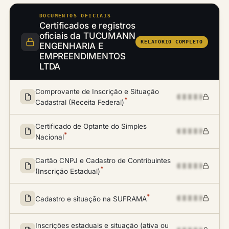
DOCUMENTOS OFICIAIS
Certificados e registros
oficiais da TUCUMANN
RELATÓRIO COMPLETO
ENGENHARIA E
EMPREENDIMENTOS
LTDA
Comprovante de Inscrição e Situação
*
Cadastral (Receita Federal)
Certificado de Optante do Simples
*
Nacional
Cartão CNPJ e Cadastro de Contribuintes
*
(Inscrição Estadual)
*
Cadastro e situação na SUFRAMA
Inscrições estaduais e situação (ativa ou