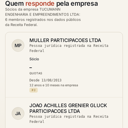
Quem
responde
pela empresa
Sócios da empresa TUCUMANN
ENGENHARIA E EMPREENDIMENTOS LTDA:
6 membros registrados nos dados públicos
da Receita Federal.
MULLER PARTICIPACOES LTDA
MP
Pessoa jurídica registrada na Receita
Federal
Sócio
—
QUOTAS
Desde 13/08/2013
12 anos e 10 meses na empresa
PJ
JOAO ACHILLES GRENIER GLUCK
PARTICIPACOES LTDA
JA
Pessoa jurídica registrada na Receita
Federal