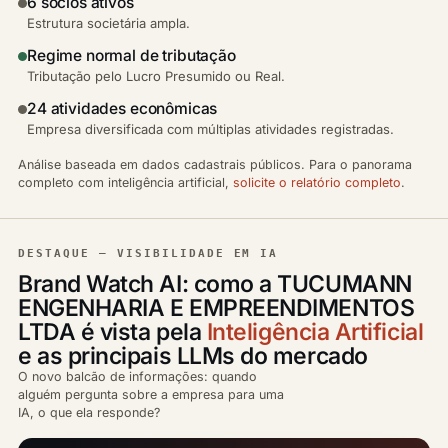
6 sócios ativos
Estrutura societária ampla.
Regime normal de tributação
Tributação pelo Lucro Presumido ou Real.
24 atividades econômicas
Empresa diversificada com múltiplas atividades registradas.
Análise baseada em dados cadastrais públicos. Para o panorama
completo com inteligência artificial,
solicite o relatório completo
.
DESTAQUE — VISIBILIDADE EM IA
Brand Watch AI: como a TUCUMANN
ENGENHARIA E EMPREENDIMENTOS
LTDA é vista pela
Inteligência Artificial
e as principais LLMs do mercado
O novo balcão de informações: quando
alguém pergunta sobre a empresa para uma
IA, o que ela responde?