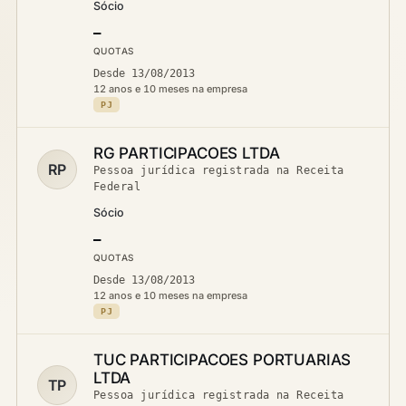
Sócio
—
QUOTAS
Desde 13/08/2013
12 anos e 10 meses na empresa
PJ
RG PARTICIPACOES LTDA
RP
Pessoa jurídica registrada na Receita
Federal
Sócio
—
QUOTAS
Desde 13/08/2013
12 anos e 10 meses na empresa
PJ
TUC PARTICIPACOES PORTUARIAS
LTDA
TP
Pessoa jurídica registrada na Receita