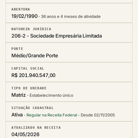
ABERTURA
19/02/1990
36 anos e 4 meses de atividade
NATUREZA JURÍDICA
206-2 - Sociedade Empresária Limitada
PORTE
Médio/Grande Porte
CAPITAL SOCIAL
R$ 201.940.547,00
TIPO DE UNIDADE
Matriz
Estabelecimento único
SITUAÇÃO CADASTRAL
Ativa
Regular na Receita Federal
Desde 02/11/2005
ATUALIZADO NA RECEITA
04/05/2026