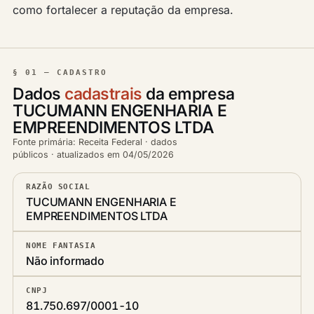
como fortalecer a reputação da empresa.
§ 01 — CADASTRO
Dados
cadastrais
da empresa
TUCUMANN ENGENHARIA E
EMPREENDIMENTOS LTDA
Fonte primária: Receita Federal · dados
públicos · atualizados em 04/05/2026
RAZÃO SOCIAL
TUCUMANN ENGENHARIA E
EMPREENDIMENTOS LTDA
NOME FANTASIA
Não informado
CNPJ
81.750.697/0001-10