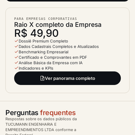
PARA EMPRESAS CORPORATIVAS
Raio X completo da Empresa
R$ 49,90
Dossiê Premium Completo
Dados Cadastrais Completos e Atualizados
Benchmarking Empresarial
Certificado e Comprovantes em PDF
Análise Básica da Empresa com IA
Indicadores e KPIs
Ver panorama completo
Perguntas
frequentes
Respostas sobre os dados públicos da
TUCUMANN ENGENHARIA E
EMPREENDIMENTOS LTDA conforme a