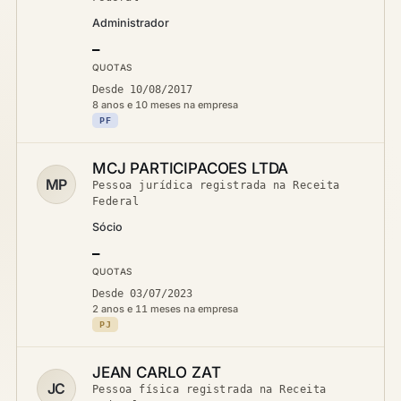
Administrador
—
QUOTAS
Desde 10/08/2017
8 anos e 10 meses na empresa
PF
MCJ PARTICIPACOES LTDA
MP
Pessoa jurídica registrada na Receita
Federal
Sócio
—
QUOTAS
Desde 03/07/2023
2 anos e 11 meses na empresa
PJ
JEAN CARLO ZAT
JC
Pessoa física registrada na Receita