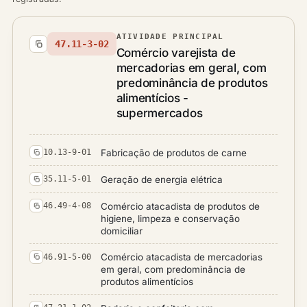
ATIVIDADE PRINCIPAL
47.11-3-02
Comércio varejista de
mercadorias em geral, com
predominância de produtos
alimentícios -
supermercados
Fabricação de produtos de carne
10.13-9-01
Geração de energia elétrica
35.11-5-01
Comércio atacadista de produtos de
46.49-4-08
higiene, limpeza e conservação
domiciliar
Comércio atacadista de mercadorias
46.91-5-00
em geral, com predominância de
produtos alimentícios