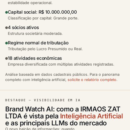
estabilidade operacional.
Capital social: R$ 10.000.000,00
Classificação por capital: Grande porte.
4 sócios ativos
Estrutura societária moderada.
Regime normal de tributação
Tributação pelo Lucro Presumido ou Real.
18 atividades econômicas
Empresa diversificada com múltiplas atividades registradas.
Análise baseada em dados cadastrais públicos. Para o panorama
completo com inteligência artificial,
solicite o relatório completo
.
DESTAQUE — VISIBILIDADE EM IA
Brand Watch AI: como a IRMAOS ZAT
LTDA é vista pela
Inteligência Artificial
e as principais LLMs do mercado
O novo balcão de informações: quando