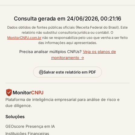
Consulta gerada em 24/06/2026, 00:21:16
Dados obtidos de fontes públicas oficiais (Receita Federal do Brasil). Este
relatório não substitui consultoria jurídica ou contábil. O
MonitorCNPJ.com.br
não se responsabiliza pelo uso que venha a ser feito
das informações aqui apresentadas.
Precisa analisar múltiplos CNPJs?
Veja os planos de
monitoramento →
Salvar este relatório em PDF
Monitor
CNPJ
Plataforma de inteligência empresarial para análise de risco e
due diligence.
Soluções
GEOscore Presença em IA
Instituições Financeiras