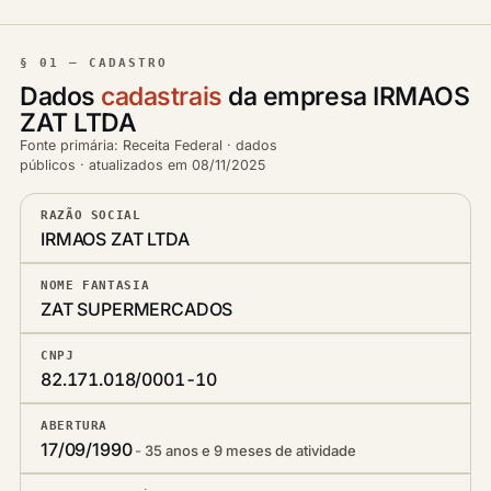
§ 01 — CADASTRO
Dados
cadastrais
da empresa IRMAOS
ZAT LTDA
Fonte primária: Receita Federal · dados
públicos · atualizados em 08/11/2025
RAZÃO SOCIAL
IRMAOS ZAT LTDA
NOME FANTASIA
ZAT SUPERMERCADOS
CNPJ
82.171.018/0001-10
ABERTURA
17/09/1990
35 anos e 9 meses de atividade