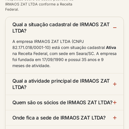
IRMAOS ZAT LTDA conforme a Receita
Federal.
Qual a situação cadastral de IRMAOS ZAT
LTDA?
A empresa IRMAOS ZAT LTDA (CNPJ
82.171.018/0001-10) está com situação cadastral
Ativa
na Receita Federal, com sede em Seara/SC. A empresa
foi fundada em 17/09/1990 e possui 35 anos e 9
meses de atividade.
Qual a atividade principal de IRMAOS ZAT
LTDA?
Quem são os sócios de IRMAOS ZAT LTDA?
Onde fica a sede de IRMAOS ZAT LTDA?