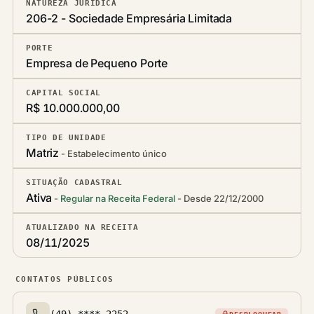
NATUREZA JURÍDICA
206-2 - Sociedade Empresária Limitada
PORTE
Empresa de Pequeno Porte
CAPITAL SOCIAL
R$ 10.000.000,00
TIPO DE UNIDADE
Matriz
Estabelecimento único
SITUAÇÃO CADASTRAL
Ativa
Regular na Receita Federal
Desde 22/12/2000
ATUALIZADO NA RECEITA
08/11/2025
CONTATOS PÚBLICOS
(49) ****-2252