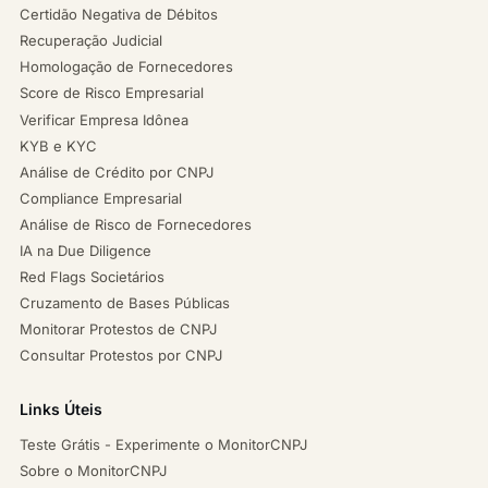
Certidão Negativa de Débitos
Recuperação Judicial
Homologação de Fornecedores
Score de Risco Empresarial
Verificar Empresa Idônea
KYB e KYC
Análise de Crédito por CNPJ
Compliance Empresarial
Análise de Risco de Fornecedores
IA na Due Diligence
Red Flags Societários
Cruzamento de Bases Públicas
Monitorar Protestos de CNPJ
Consultar Protestos por CNPJ
Links Úteis
Teste Grátis - Experimente o MonitorCNPJ
Sobre o MonitorCNPJ