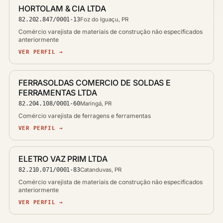
HORTOLAM & CIA LTDA
82.202.847/0001-13
Foz do Iguaçu, PR
Comércio varejista de materiais de construção não especificados
anteriormente
VER PERFIL →
FERRASOLDAS COMERCIO DE SOLDAS E
FERRAMENTAS LTDA
82.204.108/0001-60
Maringá, PR
Comércio varejista de ferragens e ferramentas
VER PERFIL →
ELETRO VAZ PRIM LTDA
82.210.071/0001-83
Catanduvas, PR
Comércio varejista de materiais de construção não especificados
anteriormente
VER PERFIL →