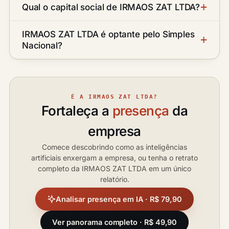
Qual o capital social de IRMAOS ZAT LTDA?
IRMAOS ZAT LTDA é optante pelo Simples
Nacional?
É A IRMAOS ZAT LTDA?
Fortaleça a
presença
da
empresa
Comece descobrindo como as inteligências
artificiais enxergam a empresa, ou tenha o retrato
completo da IRMAOS ZAT LTDA em um único
relatório.
Analisar presença em IA · R$ 79,90
Ver panorama completo · R$ 49,90