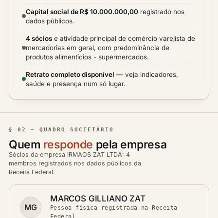
Capital social de R$ 10.000.000,00
registrado nos
dados públicos.
4 sócios
e atividade principal de comércio varejista de
mercadorias em geral, com predominância de
produtos alimentícios - supermercados.
Retrato completo disponível
— veja indicadores,
saúde e presença num só lugar.
§ 02 — QUADRO SOCIETÁRIO
Quem
responde
pela empresa
Sócios da empresa IRMAOS ZAT LTDA: 4
membros registrados nos dados públicos da
Receita Federal.
MARCOS GILLIANO ZAT
MG
Pessoa física registrada na Receita
Federal