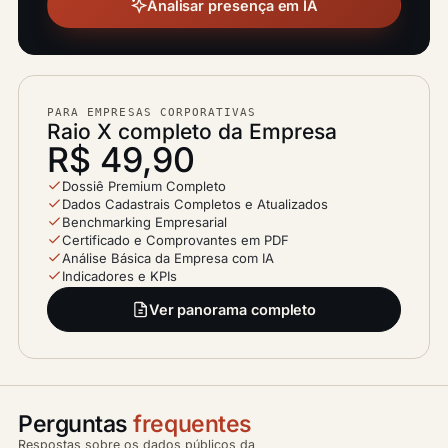
Analisar presença em IA
PARA EMPRESAS CORPORATIVAS
Raio X completo da Empresa
R$ 49,90
Dossiê Premium Completo
Dados Cadastrais Completos e Atualizados
Benchmarking Empresarial
Certificado e Comprovantes em PDF
Análise Básica da Empresa com IA
Indicadores e KPIs
Ver panorama completo
Perguntas
frequentes
Respostas sobre os dados públicos da