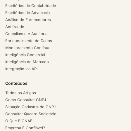
Escritórios de Contabilidade
Escritórios de Advocacia
Análise de Fornecedores
Antifraude
Compliance e Auditoria
Enriquecimento de Dados
Monitoramento Contínuo
Inteligência Comercial
Inteligência de Mercado
Integração via API
Conteúdos
Todos os Artigos
Como Consultar CNPJ
Situação Cadastral do CNPJ
Consultar Quadro Societário
O Que É CNAE
Empresa É Confiável?