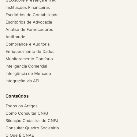
Instituições Financeiras
Escritórios de Contabilidade
Escritórios de Advocacia
Análise de Fornecedores
Antifraude
Compliance e Auditoria
Enriquecimento de Dados
Monitoramento Contínuo
Inteligência Comercial
Inteligência de Mercado
Integração via API
Conteúdos
Todos os Artigos
Como Consultar CNPJ
Situação Cadastral do CNPJ
Consultar Quadro Societário
O Que É CNAE