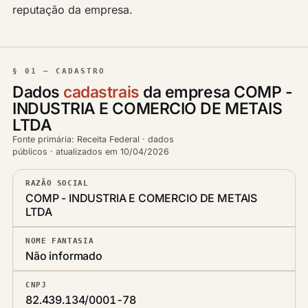
reputação da empresa.
§ 01 — CADASTRO
Dados
cadastrais
da empresa COMP -
INDUSTRIA E COMERCIO DE METAIS
LTDA
Fonte primária: Receita Federal · dados
públicos · atualizados em 10/04/2026
RAZÃO SOCIAL
COMP - INDUSTRIA E COMERCIO DE METAIS
LTDA
NOME FANTASIA
Não informado
CNPJ
82.439.134/0001-78