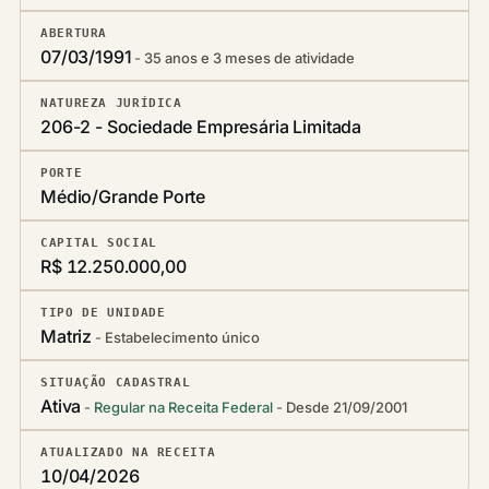
ABERTURA
07/03/1991
35 anos e 3 meses de atividade
NATUREZA JURÍDICA
206-2 - Sociedade Empresária Limitada
PORTE
Médio/Grande Porte
CAPITAL SOCIAL
R$ 12.250.000,00
TIPO DE UNIDADE
Matriz
Estabelecimento único
SITUAÇÃO CADASTRAL
Ativa
Regular na Receita Federal
Desde 21/09/2001
ATUALIZADO NA RECEITA
10/04/2026