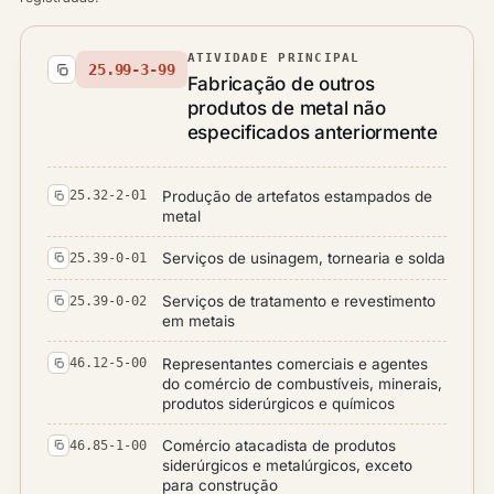
ATIVIDADE PRINCIPAL
25.99-3-99
Fabricação de outros
produtos de metal não
especificados anteriormente
Produção de artefatos estampados de
25.32-2-01
metal
Serviços de usinagem, tornearia e solda
25.39-0-01
Serviços de tratamento e revestimento
25.39-0-02
em metais
Representantes comerciais e agentes
46.12-5-00
do comércio de combustíveis, minerais,
produtos siderúrgicos e químicos
Comércio atacadista de produtos
46.85-1-00
siderúrgicos e metalúrgicos, exceto
para construção