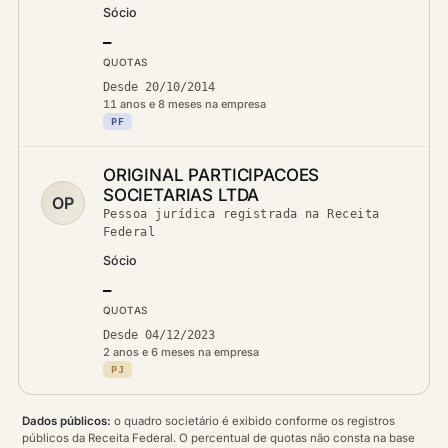
Sócio
—
QUOTAS
Desde 20/10/2014
11 anos e 8 meses na empresa
PF
ORIGINAL PARTICIPACOES
SOCIETARIAS LTDA
OP
Pessoa jurídica registrada na Receita
Federal
Sócio
—
QUOTAS
Desde 04/12/2023
2 anos e 6 meses na empresa
PJ
Dados públicos:
o quadro societário é exibido conforme os registros
públicos da Receita Federal. O percentual de quotas não consta na base