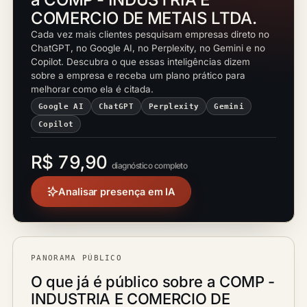
COMERCIO DE METAIS LTDA.
Cada vez mais clientes pesquisam empresas direto no
ChatGPT, no Google AI, no Perplexity, no Gemini e no
Copilot. Descubra o que essas inteligências dizem
sobre a empresa e receba um plano prático para
melhorar como ela é citada.
Google AI
ChatGPT
Perplexity
Gemini
Copilot
R$ 79,90
diagnóstico completo
Analisar presença em IA
PANORAMA PÚBLICO
O que já é público sobre a COMP -
INDUSTRIA E COMERCIO DE