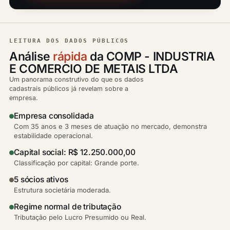
LEITURA DOS DADOS PÚBLICOS
Análise
rápida
da COMP - INDUSTRIA
E COMERCIO DE METAIS LTDA
Um panorama construtivo do que os dados
cadastrais públicos já revelam sobre a
empresa.
Empresa consolidada
Com 35 anos e 3 meses de atuação no mercado, demonstra
estabilidade operacional.
Capital social: R$ 12.250.000,00
Classificação por capital: Grande porte.
5 sócios ativos
Estrutura societária moderada.
Regime normal de tributação
Tributação pelo Lucro Presumido ou Real.