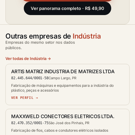
Ver panorama completo · R$ 49,90
Outras empresas de
Indústria
Empresas do mesmo setor nos dados
públicos.
Ver todas de Indústria →
ARTIS MATRIZ INDUSTRIA DE MATRIZES LTDA
82.445.644/0001-58
Campo Largo, PR
Fabricação de máquinas e equipamentos para a indústria do
plástico, peças e acessórios
VER PERFIL →
MAXXWELD CONECTORES ELETRICOS LTDA.
82.470.352/0001-75
São José dos Pinhais, PR
Fabricação de fios, cabos e condutores elétricos isolados