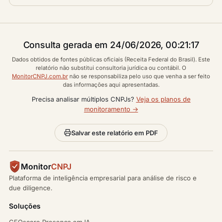
Consulta gerada em 24/06/2026, 00:21:17
Dados obtidos de fontes públicas oficiais (Receita Federal do Brasil). Este
relatório não substitui consultoria jurídica ou contábil. O
MonitorCNPJ.com.br
não se responsabiliza pelo uso que venha a ser feito
das informações aqui apresentadas.
Precisa analisar múltiplos CNPJs?
Veja os planos de
monitoramento →
Salvar este relatório em PDF
Monitor
CNPJ
Plataforma de inteligência empresarial para análise de risco e
due diligence.
Soluções
GEOscore Presença em IA