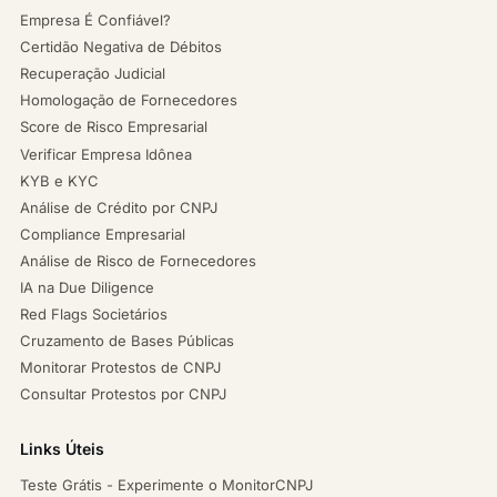
Empresa É Confiável?
Certidão Negativa de Débitos
Recuperação Judicial
Homologação de Fornecedores
Score de Risco Empresarial
Verificar Empresa Idônea
KYB e KYC
Análise de Crédito por CNPJ
Compliance Empresarial
Análise de Risco de Fornecedores
IA na Due Diligence
Red Flags Societários
Cruzamento de Bases Públicas
Monitorar Protestos de CNPJ
Consultar Protestos por CNPJ
Links Úteis
Teste Grátis - Experimente o MonitorCNPJ