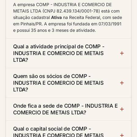
A empresa COMP - INDUSTRIA E COMERCIO DE
METAIS LTDA (CNPJ 82.439.134/0001-78) está com
situação cadastral
Ativa
na Receita Federal, com sede
em Pinhais/PR. A empresa foi fundada em 07/03/1991
e possui 35 anos e 3 meses de atividade.
Qual a atividade principal de COMP -
INDUSTRIA E COMERCIO DE METAIS
LTDA?
Quem são os sócios de COMP -
INDUSTRIA E COMERCIO DE METAIS
LTDA?
Onde fica a sede de COMP - INDUSTRIA E
COMERCIO DE METAIS LTDA?
Qual o capital social de COMP -
INDUSTRIA E COMERCIO DE METAIS