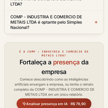
LTDA?
COMP - INDUSTRIA E COMERCIO DE
METAIS LTDA é optante pelo Simples
Nacional?
É A COMP - INDUSTRIA E COMERCIO DE
METAIS LTDA?
Fortaleça a
presença
da
empresa
Comece descobrindo como as inteligências
artificiais enxergam a empresa, ou tenha o retrato
completo da COMP - INDUSTRIA E COMERCIO DE
METAIS LTDA em um único relatório.
Analisar presença em IA · R$ 79,90