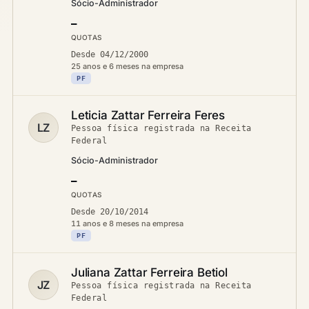
Sócio-Administrador
—
QUOTAS
Desde 04/12/2000
25 anos e 6 meses na empresa
PF
Leticia Zattar Ferreira Feres
LZ
Pessoa física registrada na Receita
Federal
Sócio-Administrador
—
QUOTAS
Desde 20/10/2014
11 anos e 8 meses na empresa
PF
Juliana Zattar Ferreira Betiol
JZ
Pessoa física registrada na Receita
Federal