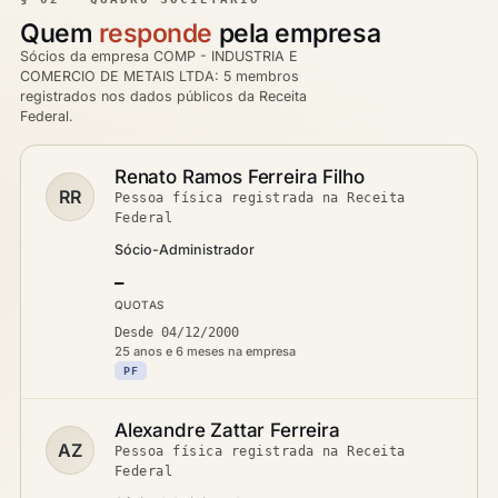
Quem
responde
pela empresa
Sócios da empresa COMP - INDUSTRIA E
COMERCIO DE METAIS LTDA: 5 membros
registrados nos dados públicos da Receita
Federal.
Renato Ramos Ferreira Filho
RR
Pessoa física registrada na Receita
Federal
Sócio-Administrador
—
QUOTAS
Desde 04/12/2000
25 anos e 6 meses na empresa
PF
Alexandre Zattar Ferreira
AZ
Pessoa física registrada na Receita
Federal