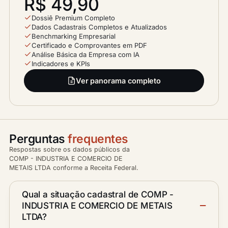
R$ 49,90
Dossiê Premium Completo
Dados Cadastrais Completos e Atualizados
Benchmarking Empresarial
Certificado e Comprovantes em PDF
Análise Básica da Empresa com IA
Indicadores e KPIs
Ver panorama completo
Perguntas
frequentes
Respostas sobre os dados públicos da
COMP - INDUSTRIA E COMERCIO DE
METAIS LTDA conforme a Receita Federal.
Qual a situação cadastral de COMP -
INDUSTRIA E COMERCIO DE METAIS
LTDA?