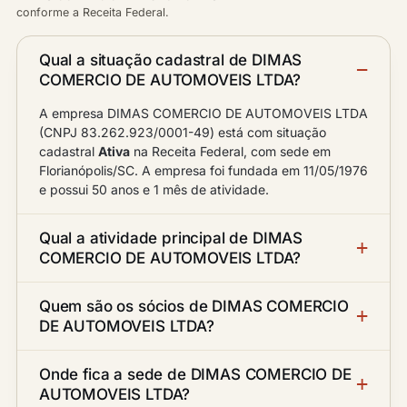
conforme a Receita Federal.
Qual a situação cadastral de DIMAS
COMERCIO DE AUTOMOVEIS LTDA?
A empresa DIMAS COMERCIO DE AUTOMOVEIS LTDA
(CNPJ 83.262.923/0001-49) está com situação
cadastral
Ativa
na Receita Federal, com sede em
Florianópolis/SC. A empresa foi fundada em 11/05/1976
e possui 50 anos e 1 mês de atividade.
Qual a atividade principal de DIMAS
COMERCIO DE AUTOMOVEIS LTDA?
Quem são os sócios de DIMAS COMERCIO
DE AUTOMOVEIS LTDA?
Onde fica a sede de DIMAS COMERCIO DE
AUTOMOVEIS LTDA?