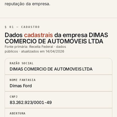
reputação da empresa.
§ 01 — CADASTRO
Dados
cadastrais
da empresa DIMAS
COMERCIO DE AUTOMOVEIS LTDA
Fonte primária: Receita Federal · dados
públicos · atualizados em 14/04/2026
RAZÃO SOCIAL
DIMAS COMERCIO DE AUTOMOVEIS LTDA
NOME FANTASIA
Dimas Ford
CNPJ
83.262.923/0001-49
ABERTURA