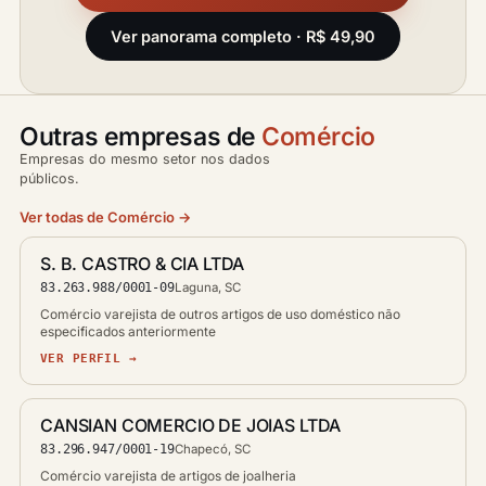
Ver panorama completo · R$ 49,90
Outras empresas de
Comércio
Empresas do mesmo setor nos dados
públicos.
Ver todas de Comércio →
S. B. CASTRO & CIA LTDA
83.263.988/0001-09
Laguna, SC
Comércio varejista de outros artigos de uso doméstico não
especificados anteriormente
VER PERFIL →
CANSIAN COMERCIO DE JOIAS LTDA
83.296.947/0001-19
Chapecó, SC
Comércio varejista de artigos de joalheria