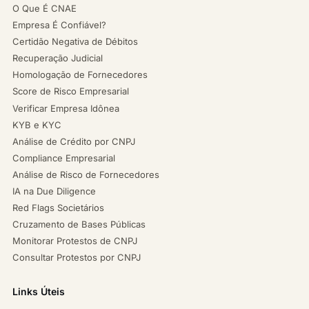
O Que É CNAE
Empresa É Confiável?
Certidão Negativa de Débitos
Recuperação Judicial
Homologação de Fornecedores
Score de Risco Empresarial
Verificar Empresa Idônea
KYB e KYC
Análise de Crédito por CNPJ
Compliance Empresarial
Análise de Risco de Fornecedores
IA na Due Diligence
Red Flags Societários
Cruzamento de Bases Públicas
Monitorar Protestos de CNPJ
Consultar Protestos por CNPJ
Links Úteis