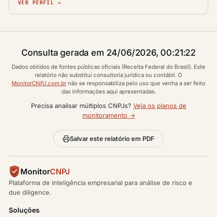
VER PERFIL →
Consulta gerada em 24/06/2026, 00:21:22
Dados obtidos de fontes públicas oficiais (Receita Federal do Brasil). Este
relatório não substitui consultoria jurídica ou contábil. O
MonitorCNPJ.com.br
não se responsabiliza pelo uso que venha a ser feito
das informações aqui apresentadas.
Precisa analisar múltiplos CNPJs?
Veja os planos de
monitoramento →
Salvar este relatório em PDF
Monitor
CNPJ
Plataforma de inteligência empresarial para análise de risco e
due diligence.
Soluções