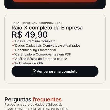
PARA EMPRESAS CORPORATIVAS
Raio X completo da Empresa
R$ 49,90
Dossiê Premium Completo
Dados Cadastrais Completos e Atualizados
Benchmarking Empresarial
Certificado e Comprovantes em PDF
Análise Básica da Empresa com IA
Indicadores e KPIs
Ver panorama completo
Perguntas
frequentes
Respostas sobre os dados públicos da
DIMAS COMERCIO DE AUTOMOVEIS LTDA