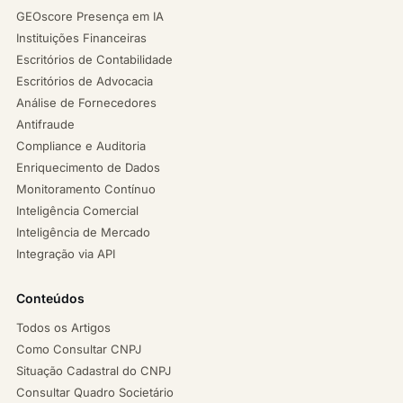
GEOscore Presença em IA
Instituições Financeiras
Escritórios de Contabilidade
Escritórios de Advocacia
Análise de Fornecedores
Antifraude
Compliance e Auditoria
Enriquecimento de Dados
Monitoramento Contínuo
Inteligência Comercial
Inteligência de Mercado
Integração via API
Conteúdos
Todos os Artigos
Como Consultar CNPJ
Situação Cadastral do CNPJ
Consultar Quadro Societário