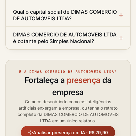
Qual o capital social de DIMAS COMERCIO
DE AUTOMOVEIS LTDA?
DIMAS COMERCIO DE AUTOMOVEIS LTDA
é optante pelo Simples Nacional?
É A DIMAS COMERCIO DE AUTOMOVEIS LTDA?
Fortaleça a
presença
da
empresa
Comece descobrindo como as inteligências
artificiais enxergam a empresa, ou tenha o retrato
completo da DIMAS COMERCIO DE AUTOMOVEIS
LTDA em um único relatório.
Analisar presença em IA · R$ 79,90