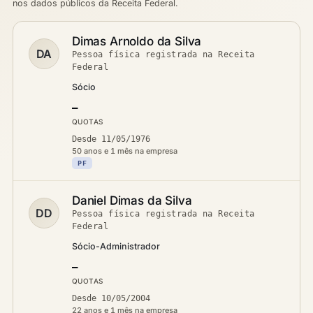
nos dados públicos da Receita Federal.
Dimas Arnoldo da Silva
DA
Pessoa física registrada na Receita
Federal
Sócio
—
QUOTAS
Desde 11/05/1976
50 anos e 1 mês na empresa
PF
Daniel Dimas da Silva
DD
Pessoa física registrada na Receita
Federal
Sócio-Administrador
—
QUOTAS
Desde 10/05/2004
22 anos e 1 mês na empresa