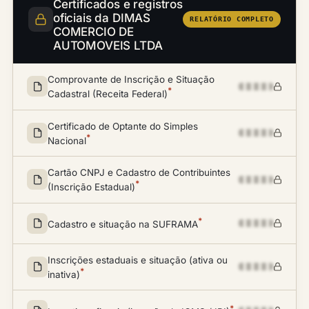
Certificados e registros
oficiais da DIMAS
RELATÓRIO COMPLETO
COMERCIO DE
AUTOMOVEIS LTDA
Comprovante de Inscrição e Situação
*
Cadastral (Receita Federal)
Certificado de Optante do Simples
*
Nacional
Cartão CNPJ e Cadastro de Contribuintes
*
(Inscrição Estadual)
*
Cadastro e situação na SUFRAMA
Inscrições estaduais e situação (ativa ou
*
inativa)
*