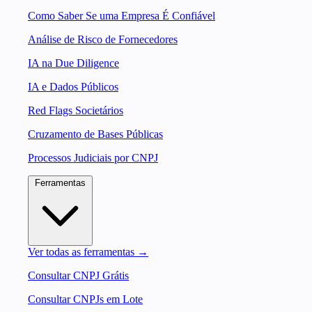
Como Saber Se uma Empresa É Confiável
Análise de Risco de Fornecedores
IA na Due Diligence
IA e Dados Públicos
Red Flags Societários
Cruzamento de Bases Públicas
Processos Judiciais por CNPJ
Ferramentas
Ver todas as ferramentas →
Consultar CNPJ Grátis
Consultar CNPJs em Lote