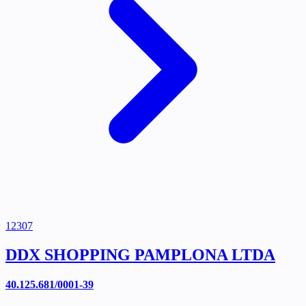
12307
DDX SHOPPING PAMPLONA LTDA
40.125.681/0001-39