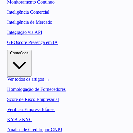
Monitoramento Contínuo
Inteligência Comercial
Inteligência de Mercado
Integração via API
GEOscore Presença em IA
Conteúdos
Ver todos os artigos →
Homologação de Fornecedores
Score de Risco Empresarial
Verificar Empresa Idônea
KYB e KYC
Análise de Crédito por CNPJ