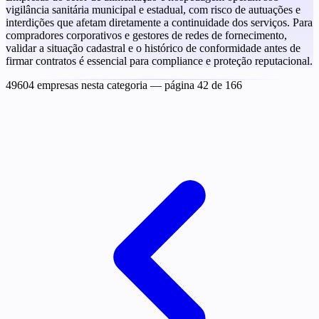
vigilância sanitária municipal e estadual, com risco de autuações e
interdições que afetam diretamente a continuidade dos serviços. Para
compradores corporativos e gestores de redes de fornecimento,
validar a situação cadastral e o histórico de conformidade antes de
firmar contratos é essencial para compliance e proteção reputacional.
49604 empresas nesta categoria
— página 42 de 166