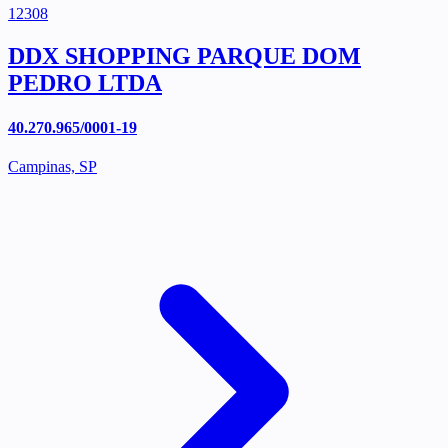
12308
DDX SHOPPING PARQUE DOM
PEDRO LTDA
40.270.965/0001-19
Campinas, SP