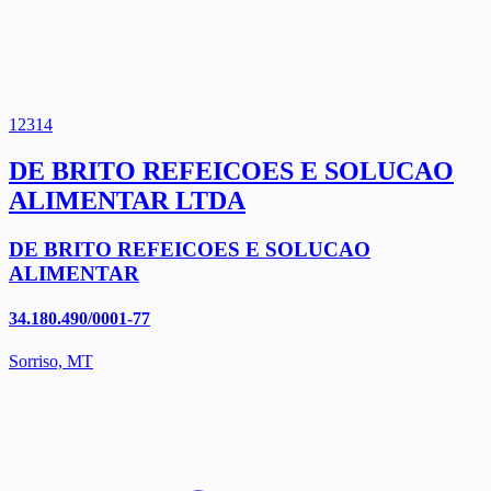
12314
DE BRITO REFEICOES E SOLUCAO
ALIMENTAR LTDA
DE BRITO REFEICOES E SOLUCAO
ALIMENTAR
34.180.490/0001-77
Sorriso, MT