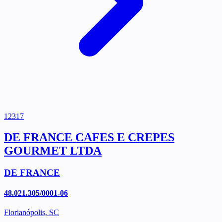
12317
DE FRANCE CAFES E CREPES
GOURMET LTDA
DE FRANCE
48.021.305/0001-06
Florianópolis, SC