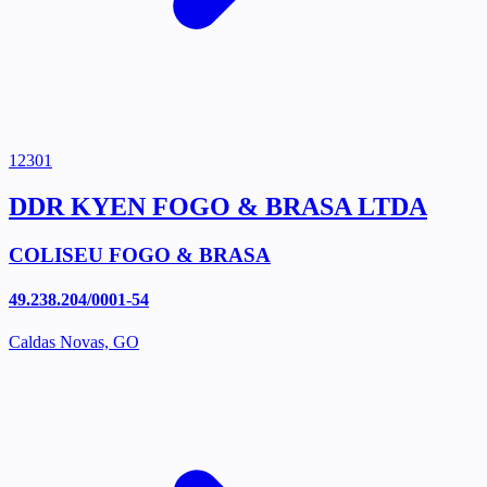
12301
DDR KYEN FOGO & BRASA LTDA
COLISEU FOGO & BRASA
49.238.204/0001-54
Caldas Novas, GO