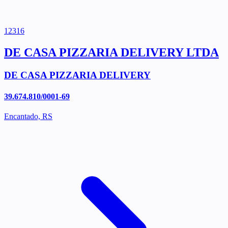
12316
DE CASA PIZZARIA DELIVERY LTDA
DE CASA PIZZARIA DELIVERY
39.674.810/0001-69
Encantado, RS