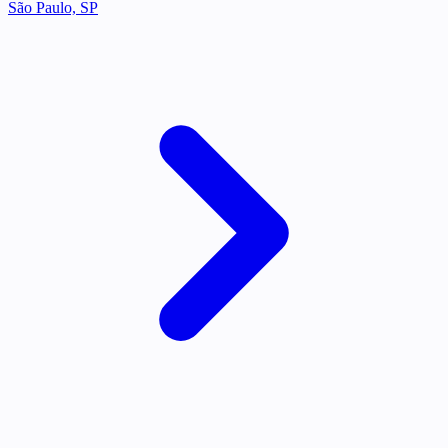
São Paulo, SP