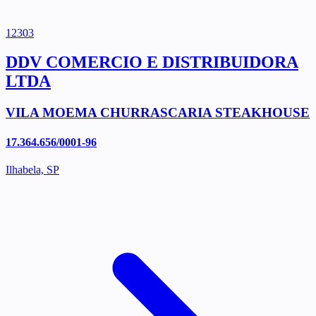
12303
DDV COMERCIO E DISTRIBUIDORA
LTDA
VILA MOEMA CHURRASCARIA STEAKHOUSE
17.364.656/0001-96
Ilhabela, SP