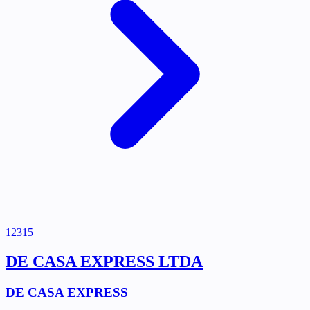
12315
DE CASA EXPRESS LTDA
DE CASA EXPRESS