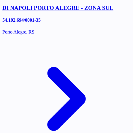
DI NAPOLI PORTO ALEGRE - ZONA SUL
54.192.694/0001-35
Porto Alegre, RS