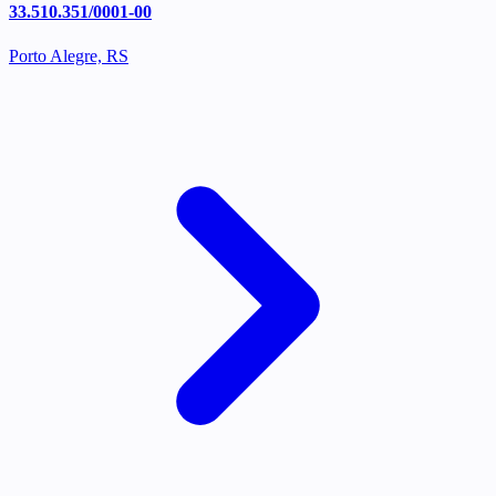
33.510.351/0001-00
Porto Alegre, RS