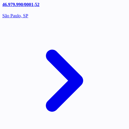
46.979.990/0001-52
São Paulo, SP