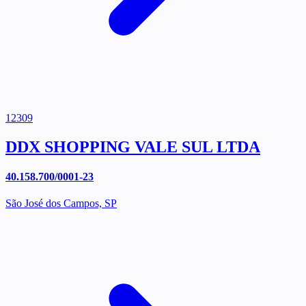
12309
DDX SHOPPING VALE SUL LTDA
40.158.700/0001-23
São José dos Campos, SP