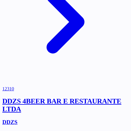
12310
DDZS 4BEER BAR E RESTAURANTE
LTDA
DDZS