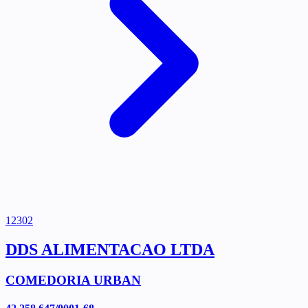
12302
DDS ALIMENTACAO LTDA
COMEDORIA URBAN