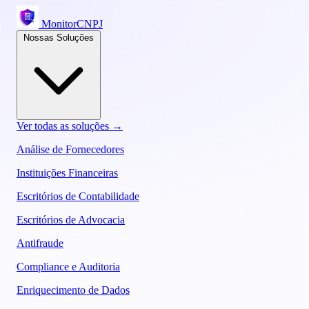
MonitorCNPJ
Nossas Soluções
Ver todas as soluções →
Análise de Fornecedores
Instituições Financeiras
Escritórios de Contabilidade
Escritórios de Advocacia
Antifraude
Compliance e Auditoria
Enriquecimento de Dados