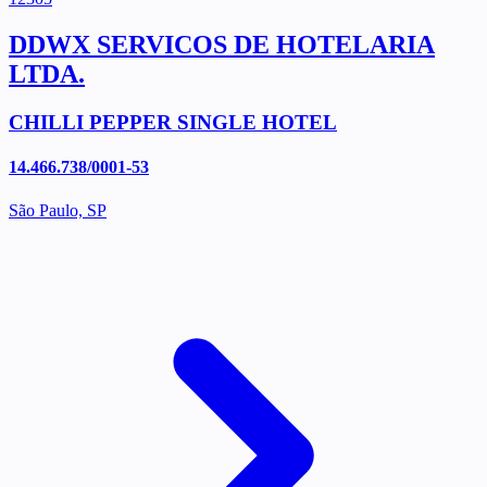
DDWX SERVICOS DE HOTELARIA
LTDA.
CHILLI PEPPER SINGLE HOTEL
14.466.738/0001-53
São Paulo, SP