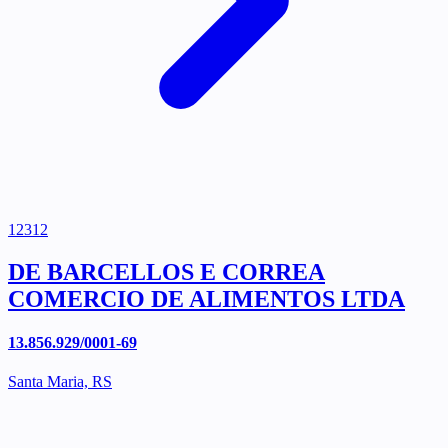
12312
DE BARCELLOS E CORREA
COMERCIO DE ALIMENTOS LTDA
13.856.929/0001-69
Santa Maria, RS