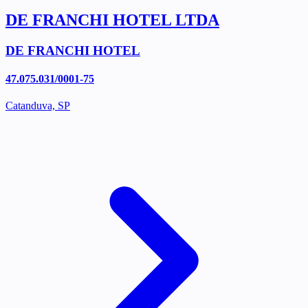
DE FRANCHI HOTEL LTDA
DE FRANCHI HOTEL
47.075.031/0001-75
Catanduva, SP