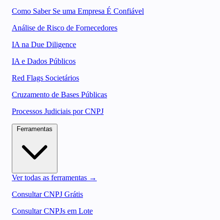
Como Saber Se uma Empresa É Confiável
Análise de Risco de Fornecedores
IA na Due Diligence
IA e Dados Públicos
Red Flags Societários
Cruzamento de Bases Públicas
Processos Judiciais por CNPJ
Ferramentas
Ver todas as ferramentas →
Consultar CNPJ Grátis
Consultar CNPJs em Lote