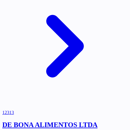
12313
DE BONA ALIMENTOS LTDA