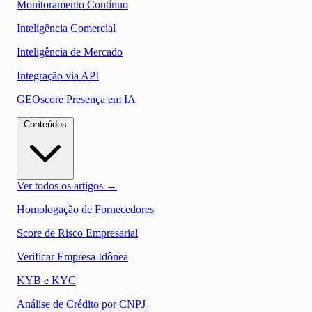
Monitoramento Contínuo
Inteligência Comercial
Inteligência de Mercado
Integração via API
GEOscore Presença em IA
Conteúdos
Ver todos os artigos →
Homologação de Fornecedores
Score de Risco Empresarial
Verificar Empresa Idônea
KYB e KYC
Análise de Crédito por CNPJ