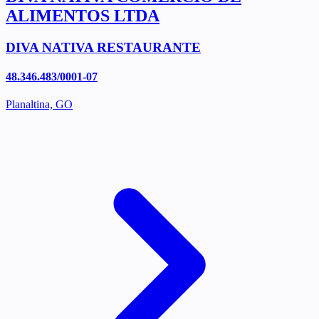
ALIMENTOS LTDA
DIVA NATIVA RESTAURANTE
48.346.483/0001-07
Planaltina, GO