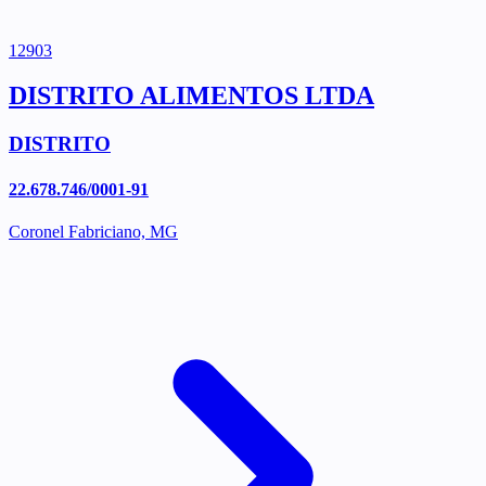
12903
DISTRITO ALIMENTOS LTDA
DISTRITO
22.678.746/0001-91
Coronel Fabriciano, MG