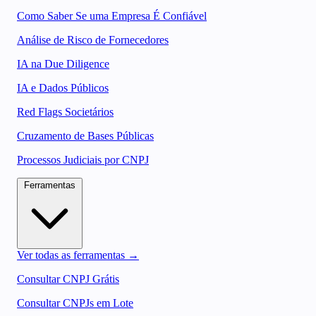
Como Saber Se uma Empresa É Confiável
Análise de Risco de Fornecedores
IA na Due Diligence
IA e Dados Públicos
Red Flags Societários
Cruzamento de Bases Públicas
Processos Judiciais por CNPJ
Ferramentas
Ver todas as ferramentas →
Consultar CNPJ Grátis
Consultar CNPJs em Lote