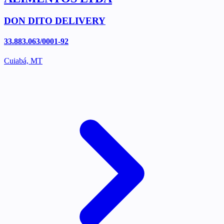
DON DITO DELIVERY
33.883.063/0001-92
Cuiabá, MT