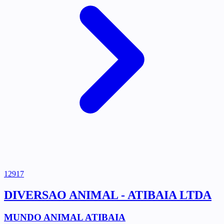
12917
DIVERSAO ANIMAL - ATIBAIA LTDA
MUNDO ANIMAL ATIBAIA