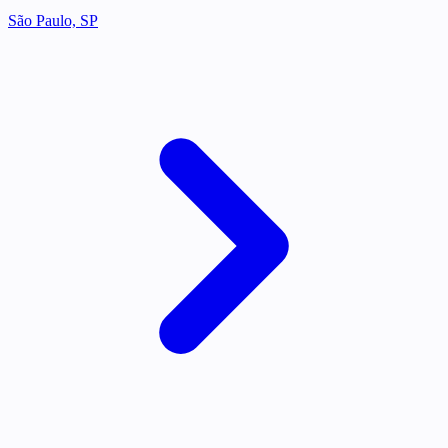
São Paulo, SP