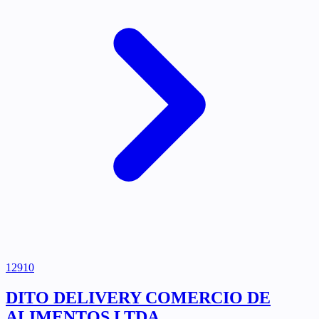
12910
DITO DELIVERY COMERCIO DE
ALIMENTOS LTDA