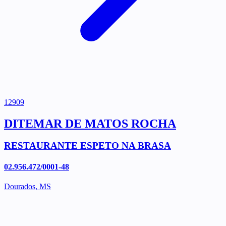
12909
DITEMAR DE MATOS ROCHA
RESTAURANTE ESPETO NA BRASA
02.956.472/0001-48
Dourados, MS