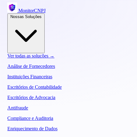
MonitorCNPJ
Nossas Soluções
Ver todas as soluções →
Análise de Fornecedores
Instituições Financeiras
Escritórios de Contabilidade
Escritórios de Advocacia
Antifraude
Compliance e Auditoria
Enriquecimento de Dados