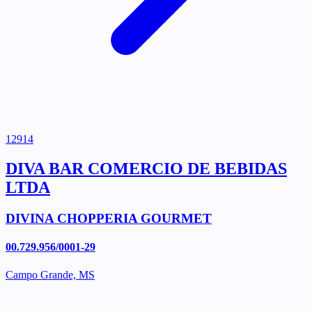
12914
DIVA BAR COMERCIO DE BEBIDAS
LTDA
DIVINA CHOPPERIA GOURMET
00.729.956/0001-29
Campo Grande, MS