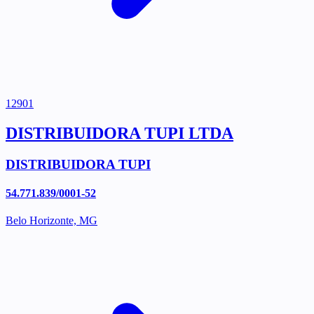
12901
DISTRIBUIDORA TUPI LTDA
DISTRIBUIDORA TUPI
54.771.839/0001-52
Belo Horizonte, MG