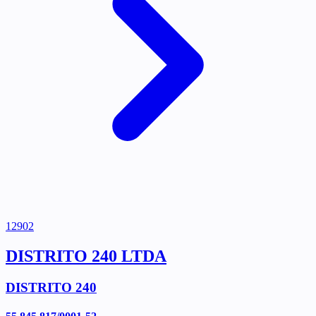
12902
DISTRITO 240 LTDA
DISTRITO 240