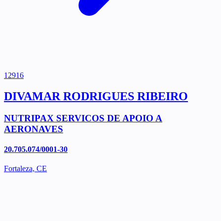
12916
DIVAMAR RODRIGUES RIBEIRO
NUTRIPAX SERVICOS DE APOIO A
AERONAVES
20.705.074/0001-30
Fortaleza, CE