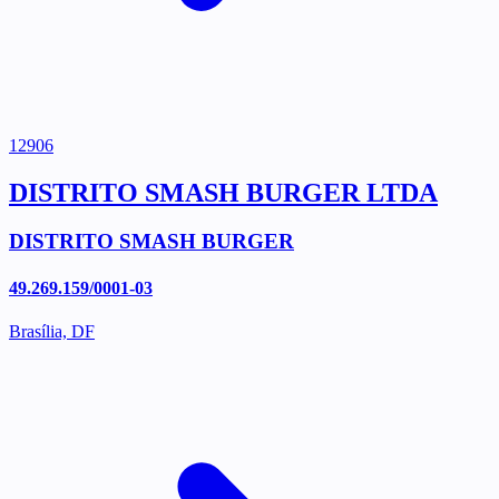
12906
DISTRITO SMASH BURGER LTDA
DISTRITO SMASH BURGER
49.269.159/0001-03
Brasília, DF