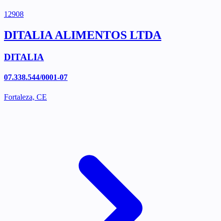
12908
DITALIA ALIMENTOS LTDA
DITALIA
07.338.544/0001-07
Fortaleza, CE