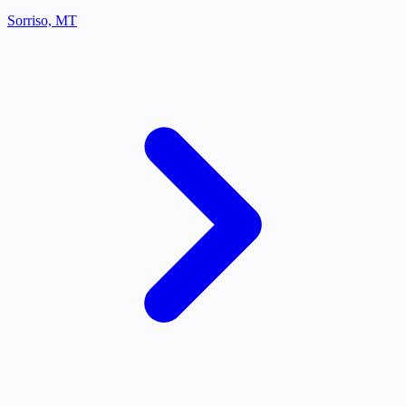
Sorriso, MT