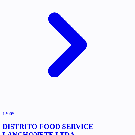
12905
DISTRITO FOOD SERVICE
LANCHONETE LTDA