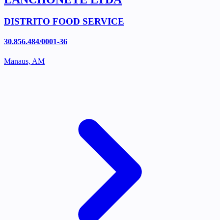
DISTRITO FOOD SERVICE
30.856.484/0001-36
Manaus, AM