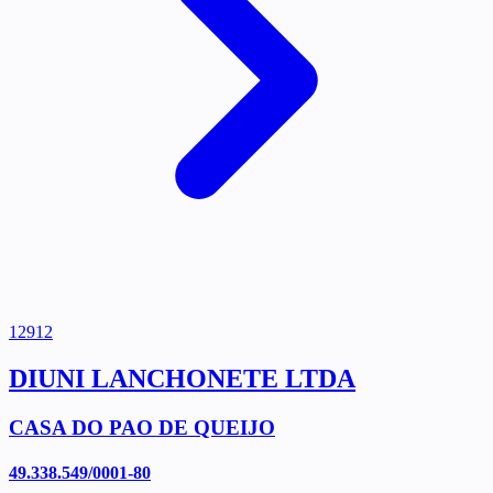
12912
DIUNI LANCHONETE LTDA
CASA DO PAO DE QUEIJO
49.338.549/0001-80