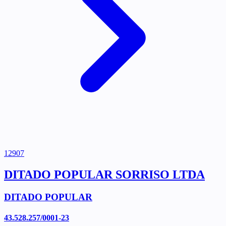
12907
DITADO POPULAR SORRISO LTDA
DITADO POPULAR
43.528.257/0001-23