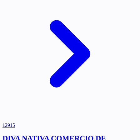
12915
DIVA NATIVA COMERCIO DE