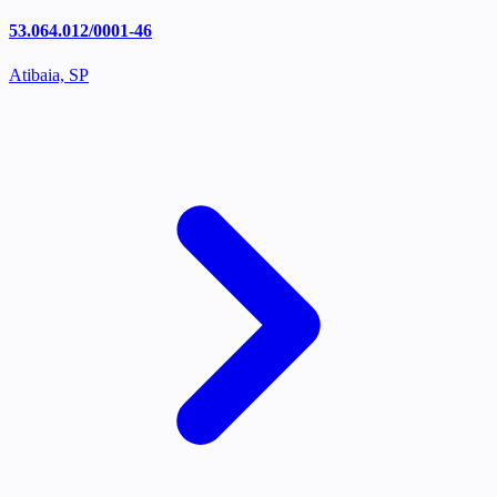
53.064.012/0001-46
Atibaia, SP