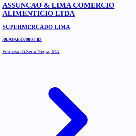
ASSUNCAO & LIMA COMERCIO
ALIMENTICIO LTDA
SUPERMERCADO LIMA
39.939.637/0001-83
Formosa da Serra Negra, MA