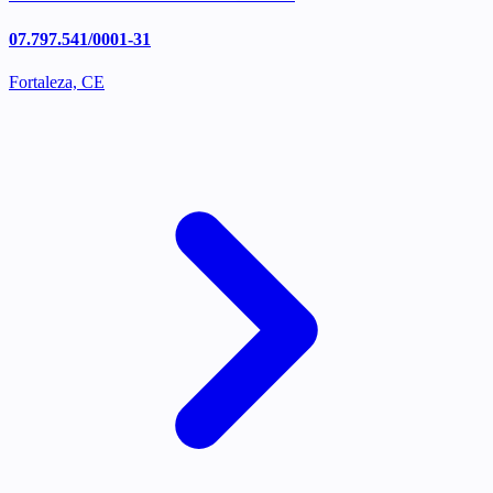
07.797.541/0001-31
Fortaleza, CE