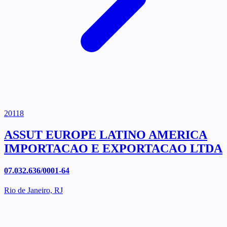
20118
ASSUT EUROPE LATINO AMERICA
IMPORTACAO E EXPORTACAO LTDA
07.032.636/0001-64
Rio de Janeiro, RJ