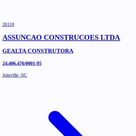
20110
ASSUNCAO CONSTRUCOES LTDA
GEALTA CONSTRUTORA
24.406.476/0001-95
Joinville, SC