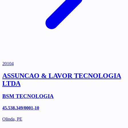
20104
ASSUNCAO & LAVOR TECNOLOGIA
LTDA
BSM TECNOLOGIA
45.538.349/0001-10
Olinda, PE