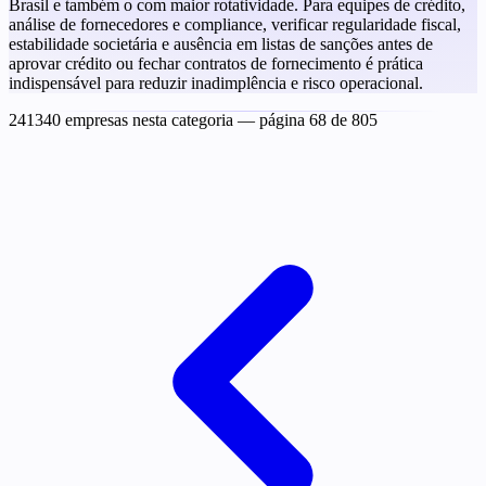
Brasil e também o com maior rotatividade. Para equipes de crédito,
análise de fornecedores e compliance, verificar regularidade fiscal,
estabilidade societária e ausência em listas de sanções antes de
aprovar crédito ou fechar contratos de fornecimento é prática
indispensável para reduzir inadimplência e risco operacional.
241340 empresas nesta categoria
— página 68 de 805