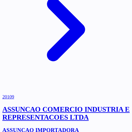
20109
ASSUNCAO COMERCIO INDUSTRIA E
REPRESENTACOES LTDA
ASSUNCAO IMPORTADORA