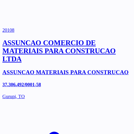
20108
ASSUNCAO COMERCIO DE
MATERIAIS PARA CONSTRUCAO
LTDA
ASSUNCAO MATERIAIS PARA CONSTRUCAO
37.306.492/0001-58
Gurupi, TO