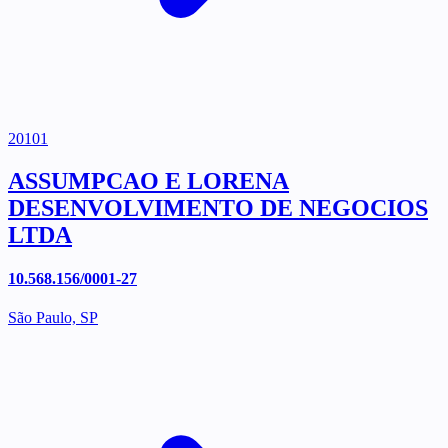
20101
ASSUMPCAO E LORENA
DESENVOLVIMENTO DE NEGOCIOS
LTDA
10.568.156/0001-27
São Paulo, SP