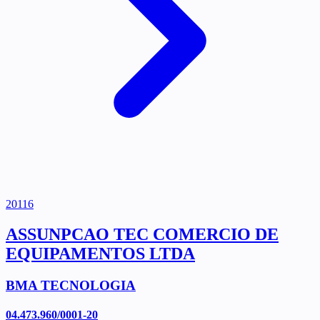
20116
ASSUNPCAO TEC COMERCIO DE
EQUIPAMENTOS LTDA
BMA TECNOLOGIA
04.473.960/0001-20