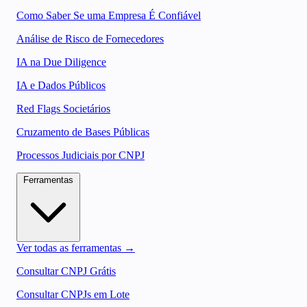
Como Saber Se uma Empresa É Confiável
Análise de Risco de Fornecedores
IA na Due Diligence
IA e Dados Públicos
Red Flags Societários
Cruzamento de Bases Públicas
Processos Judiciais por CNPJ
Ferramentas
Ver todas as ferramentas →
Consultar CNPJ Grátis
Consultar CNPJs em Lote