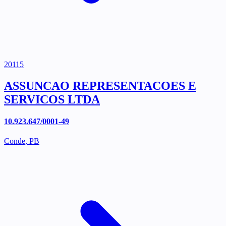
20115
ASSUNCAO REPRESENTACOES E
SERVICOS LTDA
10.923.647/0001-49
Conde, PB