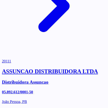
20111
ASSUNCAO DISTRIBUIDORA LTDA
Distribuidora Assuncao
05.892.612/0001-50
João Pessoa, PB