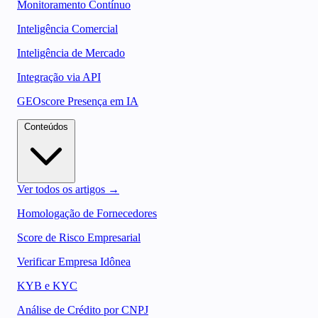
Monitoramento Contínuo
Inteligência Comercial
Inteligência de Mercado
Integração via API
GEOscore Presença em IA
Conteúdos
Ver todos os artigos →
Homologação de Fornecedores
Score de Risco Empresarial
Verificar Empresa Idônea
KYB e KYC
Análise de Crédito por CNPJ