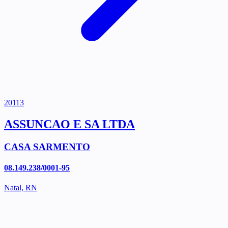
20113
ASSUNCAO E SA LTDA
CASA SARMENTO
08.149.238/0001-95
Natal, RN