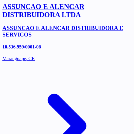
ASSUNCAO E ALENCAR
DISTRIBUIDORA LTDA
ASSUNCAO E ALENCAR DISTRIBUIDORA E
SERVICOS
10.536.959/0001-08
Maranguape, CE