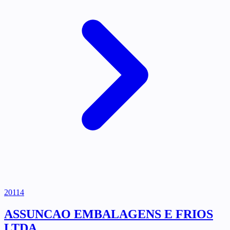
20114
ASSUNCAO EMBALAGENS E FRIOS
LTDA