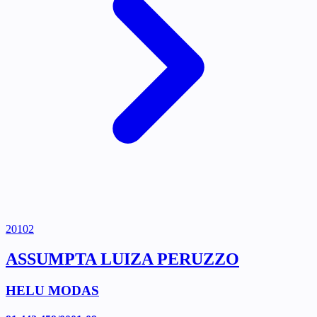
20102
ASSUMPTA LUIZA PERUZZO
HELU MODAS