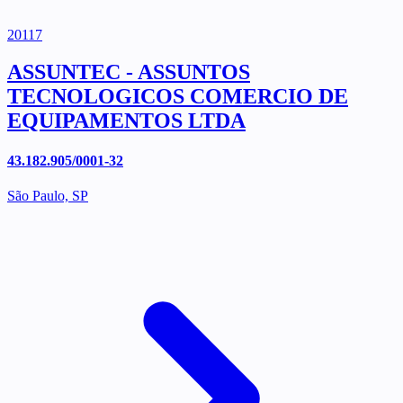
20117
ASSUNTEC - ASSUNTOS
TECNOLOGICOS COMERCIO DE
EQUIPAMENTOS LTDA
43.182.905/0001-32
São Paulo, SP