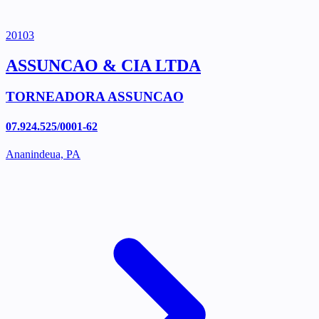
20103
ASSUNCAO & CIA LTDA
TORNEADORA ASSUNCAO
07.924.525/0001-62
Ananindeua, PA