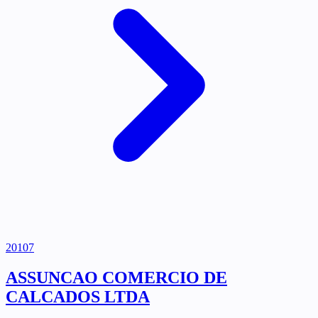
20107
ASSUNCAO COMERCIO DE
CALCADOS LTDA