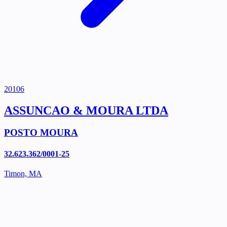
20106
ASSUNCAO & MOURA LTDA
POSTO MOURA
32.623.362/0001-25
Timon, MA