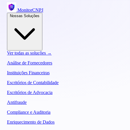
MonitorCNPJ
Nossas Soluções
Ver todas as soluções →
Análise de Fornecedores
Instituições Financeiras
Escritórios de Contabilidade
Escritórios de Advocacia
Antifraude
Compliance e Auditoria
Enriquecimento de Dados