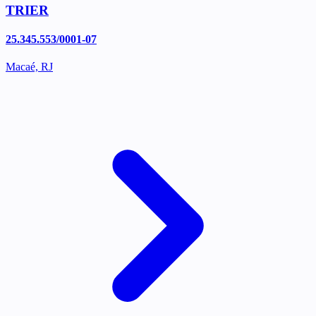
TRIER
25.345.553/0001-07
Macaé, RJ