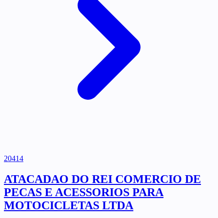
20414
ATACADAO DO REI COMERCIO DE
PECAS E ACESSORIOS PARA
MOTOCICLETAS LTDA