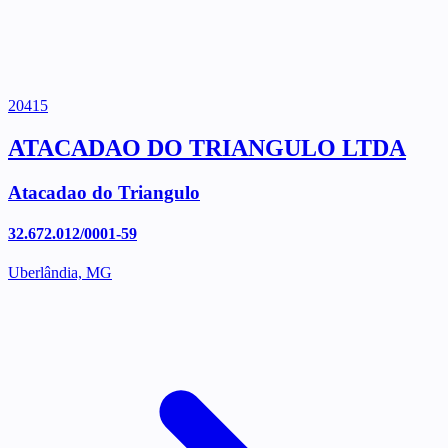
20415
ATACADAO DO TRIANGULO LTDA
Atacadao do Triangulo
32.672.012/0001-59
Uberlândia, MG