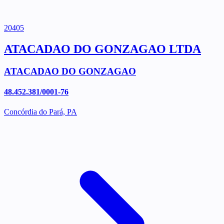
20405
ATACADAO DO GONZAGAO LTDA
ATACADAO DO GONZAGAO
48.452.381/0001-76
Concórdia do Pará, PA