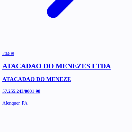
20408
ATACADAO DO MENEZES LTDA
ATACADAO DO MENEZE
57.255.243/0001-98
Alenquer, PA