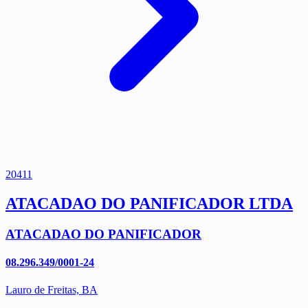
20411
ATACADAO DO PANIFICADOR LTDA
ATACADAO DO PANIFICADOR
08.296.349/0001-24
Lauro de Freitas, BA