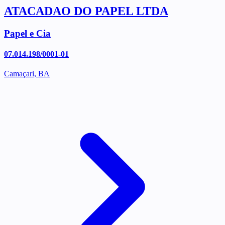
ATACADAO DO PAPEL LTDA
Papel e Cia
07.014.198/0001-01
Camaçari, BA