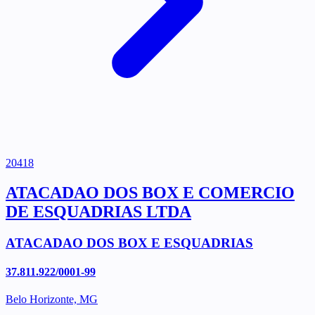
20418
ATACADAO DOS BOX E COMERCIO
DE ESQUADRIAS LTDA
ATACADAO DOS BOX E ESQUADRIAS
37.811.922/0001-99
Belo Horizonte, MG