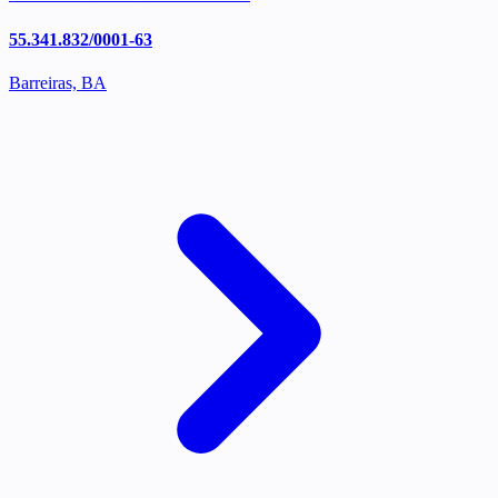
55.341.832/0001-63
Barreiras, BA