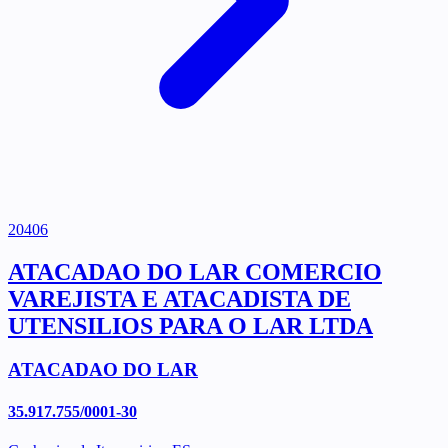
20406
ATACADAO DO LAR COMERCIO
VAREJISTA E ATACADISTA DE
UTENSILIOS PARA O LAR LTDA
ATACADAO DO LAR
35.917.755/0001-30