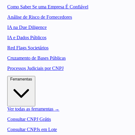
Como Saber Se uma Empresa É Confiável
Análise de Risco de Fornecedores
IA na Due Diligence
IA e Dados Públicos
Red Flags Societários
Cruzamento de Bases Públicas
Processos Judiciais por CNPJ
Ferramentas
Ver todas as ferramentas →
Consultar CNPJ Grátis
Consultar CNPJs em Lote