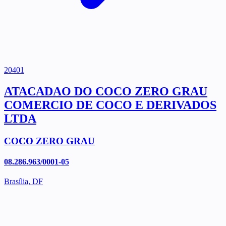
20401
ATACADAO DO COCO ZERO GRAU
COMERCIO DE COCO E DERIVADOS
LTDA
COCO ZERO GRAU
08.286.963/0001-05
Brasília, DF