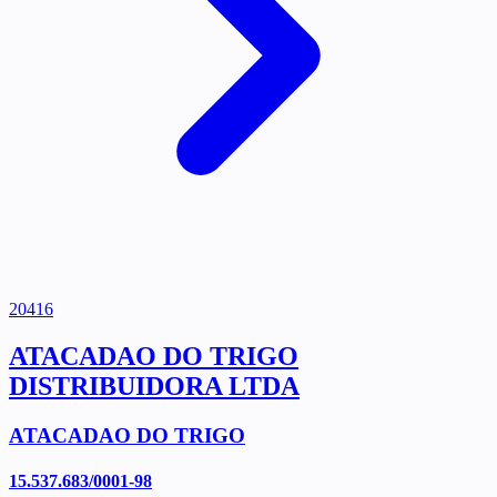
20416
ATACADAO DO TRIGO
DISTRIBUIDORA LTDA
ATACADAO DO TRIGO
15.537.683/0001-98