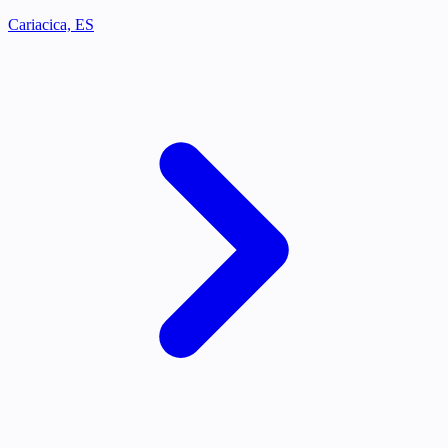
Cariacica, ES