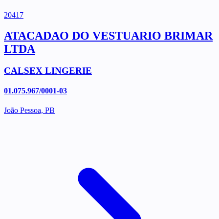
20417
ATACADAO DO VESTUARIO BRIMAR
LTDA
CALSEX LINGERIE
01.075.967/0001-03
João Pessoa, PB