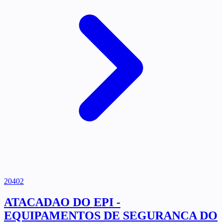
20402
ATACADAO DO EPI -
EQUIPAMENTOS DE SEGURANCA DO