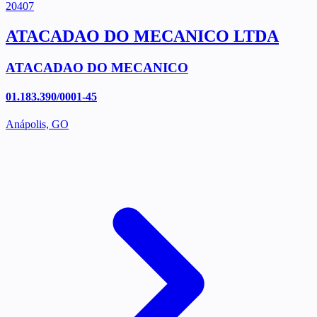
20407
ATACADAO DO MECANICO LTDA
ATACADAO DO MECANICO
01.183.390/0001-45
Anápolis, GO