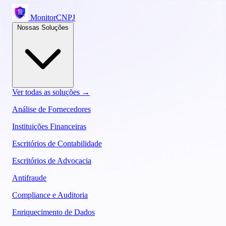
MonitorCNPJ
Nossas Soluções
Ver todas as soluções →
Análise de Fornecedores
Instituições Financeiras
Escritórios de Contabilidade
Escritórios de Advocacia
Antifraude
Compliance e Auditoria
Enriquecimento de Dados