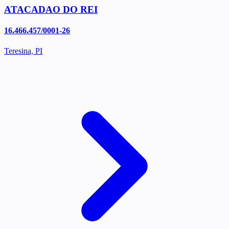
ATACADAO DO REI
16.466.457/0001-26
Teresina, PI