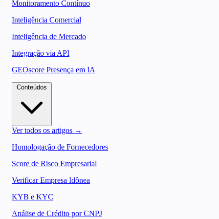
Monitoramento Contínuo
Inteligência Comercial
Inteligência de Mercado
Integração via API
GEOscore Presença em IA
Conteúdos
Ver todos os artigos →
Homologação de Fornecedores
Score de Risco Empresarial
Verificar Empresa Idônea
KYB e KYC
Análise de Crédito por CNPJ