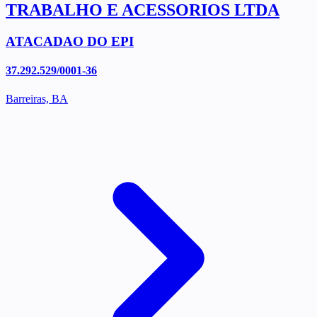
TRABALHO E ACESSORIOS LTDA
ATACADAO DO EPI
37.292.529/0001-36
Barreiras, BA