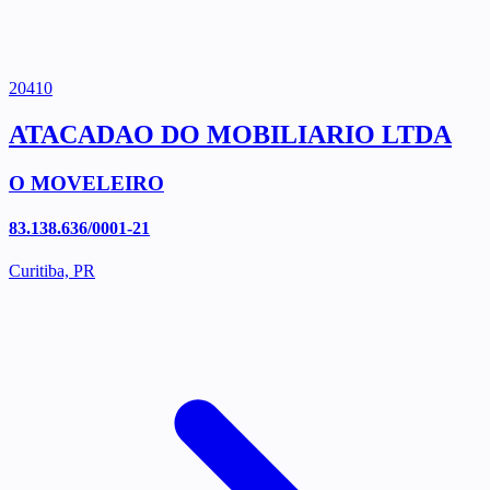
20410
ATACADAO DO MOBILIARIO LTDA
O MOVELEIRO
83.138.636/0001-21
Curitiba, PR