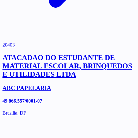
20403
ATACADAO DO ESTUDANTE DE
MATERIAL ESCOLAR, BRINQUEDOS
E UTILIDADES LTDA
ABC PAPELARIA
49.866.557/0001-07
Brasília, DF