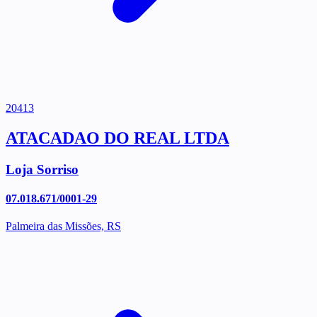
20413
ATACADAO DO REAL LTDA
Loja Sorriso
07.018.671/0001-29
Palmeira das Missões, RS