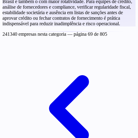
Brasil e também o com maior rotatividade. Para equipes de crédito,
análise de fornecedores e compliance, verificar regularidade fiscal,
estabilidade societária e ausência em listas de sanções antes de
aprovar crédito ou fechar contratos de fornecimento é prática
indispensável para reduzir inadimplência e risco operacional.
241340 empresas nesta categoria
— página 69 de 805