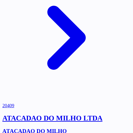
20409
ATACADAO DO MILHO LTDA
ATACADAO DO MILHO