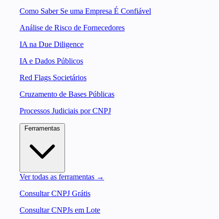
Como Saber Se uma Empresa É Confiável
Análise de Risco de Fornecedores
IA na Due Diligence
IA e Dados Públicos
Red Flags Societários
Cruzamento de Bases Públicas
Processos Judiciais por CNPJ
Ferramentas
Ver todas as ferramentas →
Consultar CNPJ Grátis
Consultar CNPJs em Lote