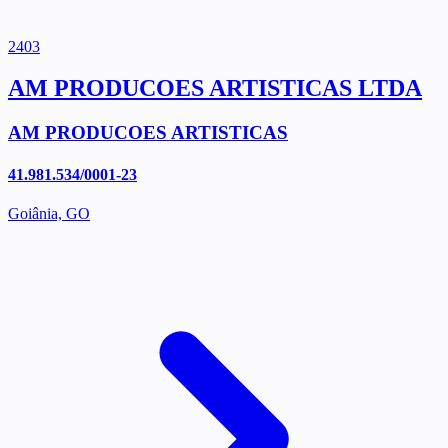
2403
AM PRODUCOES ARTISTICAS LTDA
AM PRODUCOES ARTISTICAS
41.981.534/0001-23
Goiânia, GO