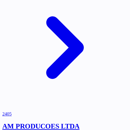
2405
AM PRODUCOES LTDA