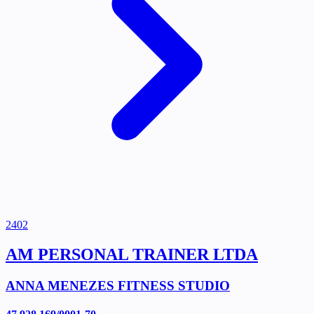
2402
AM PERSONAL TRAINER LTDA
ANNA MENEZES FITNESS STUDIO