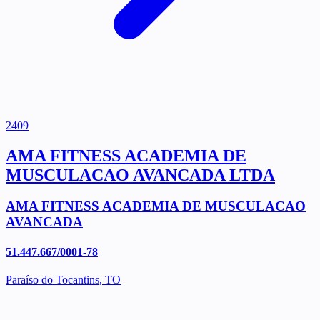
2409
AMA FITNESS ACADEMIA DE
MUSCULACAO AVANCADA LTDA
AMA FITNESS ACADEMIA DE MUSCULACAO
AVANCADA
51.447.667/0001-78
Paraíso do Tocantins, TO