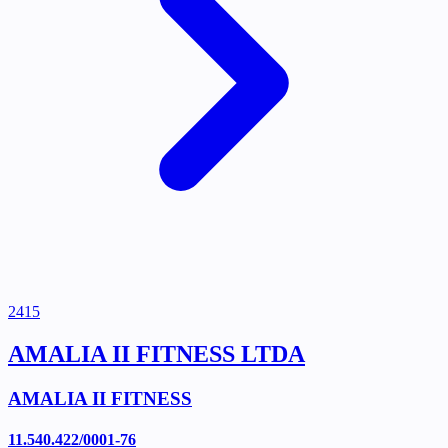
2415
AMALIA II FITNESS LTDA
AMALIA II FITNESS
11.540.422/0001-76