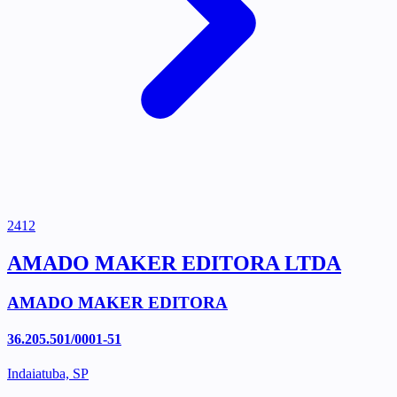
2412
AMADO MAKER EDITORA LTDA
AMADO MAKER EDITORA
36.205.501/0001-51
Indaiatuba, SP