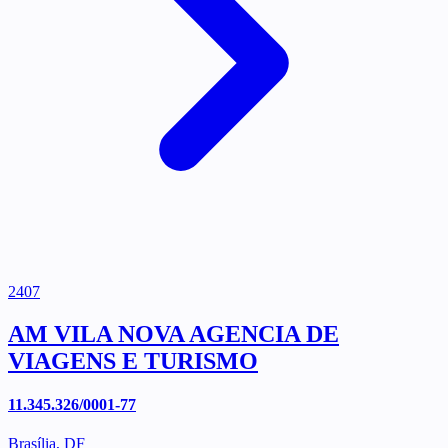
2407
AM VILA NOVA AGENCIA DE
VIAGENS E TURISMO
11.345.326/0001-77
Brasília, DF