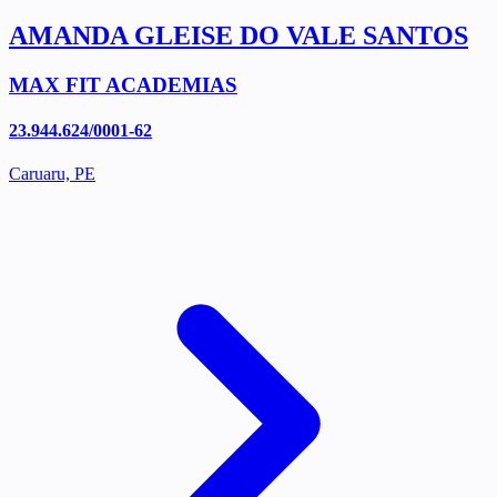
AMANDA GLEISE DO VALE SANTOS
MAX FIT ACADEMIAS
23.944.624/0001-62
Caruaru, PE