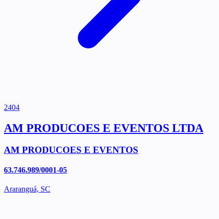
2404
AM PRODUCOES E EVENTOS LTDA
AM PRODUCOES E EVENTOS
63.746.989/0001-05
Araranguá, SC