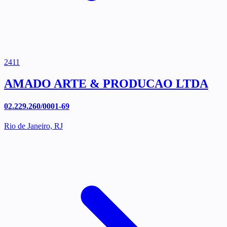
2411
AMADO ARTE & PRODUCAO LTDA
02.229.260/0001-69
Rio de Janeiro, RJ