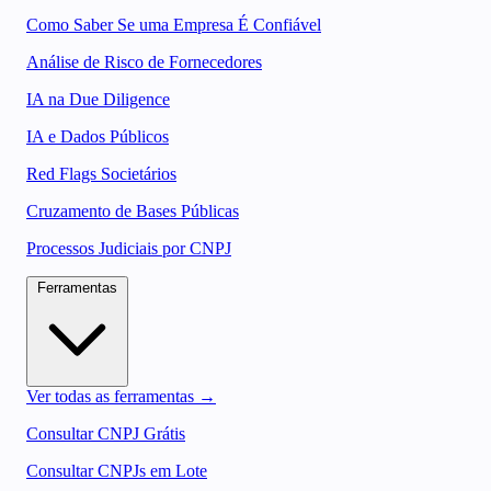
Como Saber Se uma Empresa É Confiável
Análise de Risco de Fornecedores
IA na Due Diligence
IA e Dados Públicos
Red Flags Societários
Cruzamento de Bases Públicas
Processos Judiciais por CNPJ
Ferramentas
Ver todas as ferramentas →
Consultar CNPJ Grátis
Consultar CNPJs em Lote