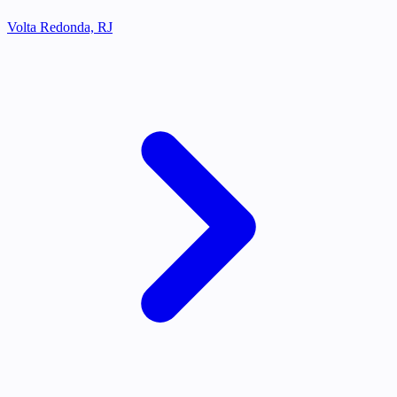
Volta Redonda, RJ