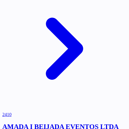
2410
AMADA I BEIJADA EVENTOS LTDA