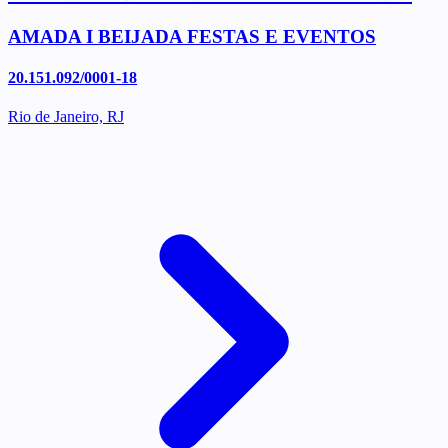
AMADA I BEIJADA FESTAS E EVENTOS
20.151.092/0001-18
Rio de Janeiro, RJ