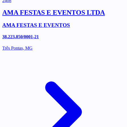
2408
AMA FESTAS E EVENTOS LTDA
AMA FESTAS E EVENTOS
38.223.850/0001-21
Três Pontas, MG