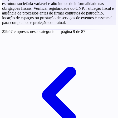
estrutura societária variável e alto índice de informalidade nas
obrigações fiscais. Verificar regularidade do CNPJ, situação fiscal e
ausência de processos antes de firmar contratos de patrocínio,
locação de espaços ou prestação de serviços de eventos é essencial
para compliance e proteção contratual.
25957 empresas nesta categoria
— página 9 de 87