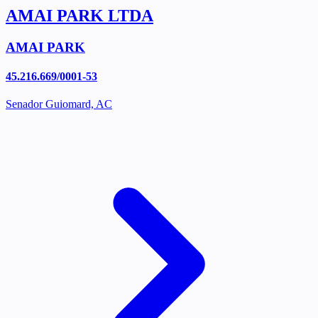
AMAI PARK LTDA
AMAI PARK
45.216.669/0001-53
Senador Guiomard, AC