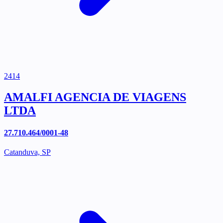
2414
AMALFI AGENCIA DE VIAGENS
LTDA
27.710.464/0001-48
Catanduva, SP