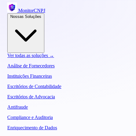
MonitorCNPJ
Nossas Soluções
Ver todas as soluções →
Análise de Fornecedores
Instituições Financeiras
Escritórios de Contabilidade
Escritórios de Advocacia
Antifraude
Compliance e Auditoria
Enriquecimento de Dados