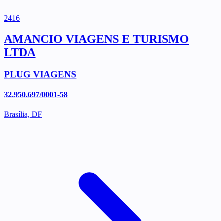
2416
AMANCIO VIAGENS E TURISMO
LTDA
PLUG VIAGENS
32.950.697/0001-58
Brasília, DF